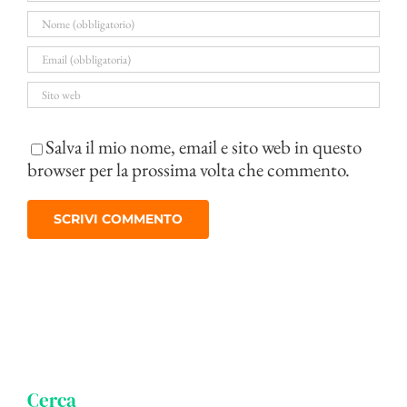
Salva il mio nome, email e sito web in questo
browser per la prossima volta che commento.
Cerca