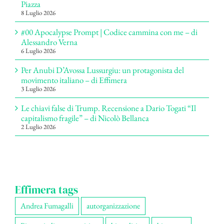
Piazza
8 Luglio 2026
#00 Apocalypse Prompt | Codice cammina con me – di
Alessandro Verna
6 Luglio 2026
Per Anubi D’Avossa Lussurgiu: un protagonista del
movimento italiano – di Effimera
3 Luglio 2026
Le chiavi false di Trump. Recensione a Dario Togati “Il
capitalismo fragile” – di Nicolò Bellanca
2 Luglio 2026
Effimera tags
Andrea Fumagalli
autorganizzazione