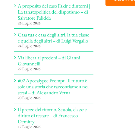
A proposito del caso Fakir e dintorni |
La tanatopolitica del dispotismo – di
Salvatore Palidda
26 Luglio 2026
Casa tua e casa degli altri, la tua classe
e quella degli altri – di Luigi Vergallo
24 Luglio 2026
Via libera ai predoni – di Gianni
Giovannelli
22 Luglio 2026
#02 Apocalypse Prompt | Il futuro è
solo una storia che raccontiamo a noi
stessi – di Alessandro Verna
20 Luglio 2026
Il prezzo del ritorno. Scuola, classe e
diritto di restare – di Francesco
Demitry
17 Luglio 2026