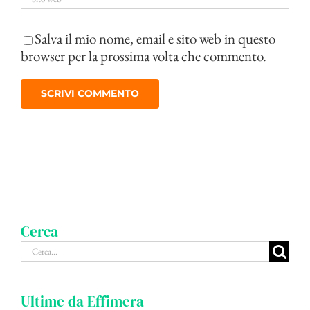
Salva il mio nome, email e sito web in questo
browser per la prossima volta che commento.
Cerca
Cerca
per:
Ultime da Effimera