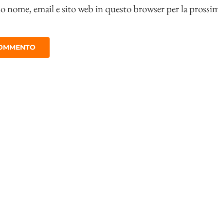
io nome, email e sito web in questo browser per la prossi