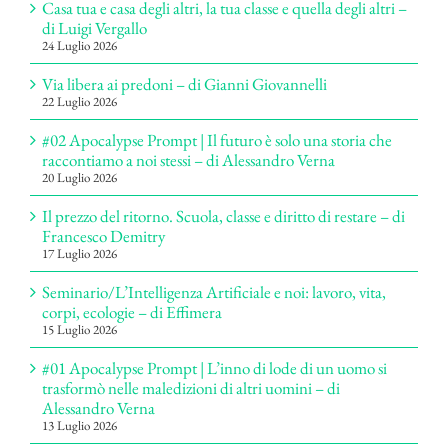
Casa tua e casa degli altri, la tua classe e quella degli altri –
di Luigi Vergallo
24 Luglio 2026
Via libera ai predoni – di Gianni Giovannelli
22 Luglio 2026
#02 Apocalypse Prompt | Il futuro è solo una storia che
raccontiamo a noi stessi – di Alessandro Verna
20 Luglio 2026
Il prezzo del ritorno. Scuola, classe e diritto di restare – di
Francesco Demitry
17 Luglio 2026
Seminario/L’Intelligenza Artificiale e noi: lavoro, vita,
corpi, ecologie – di Effimera
15 Luglio 2026
#01 Apocalypse Prompt | L’inno di lode di un uomo si
trasformò nelle maledizioni di altri uomini – di
Alessandro Verna
13 Luglio 2026