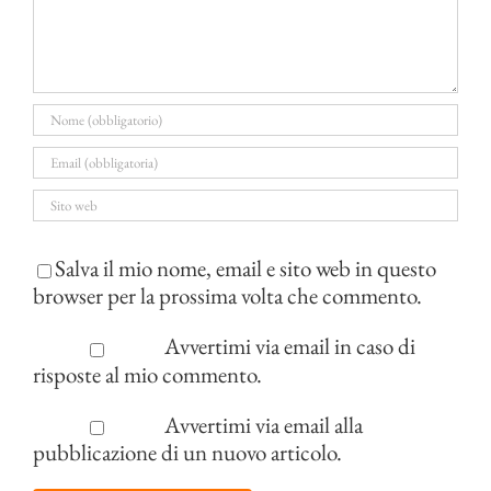
Salva il mio nome, email e sito web in questo
browser per la prossima volta che commento.
Avvertimi via email in caso di
risposte al mio commento.
Avvertimi via email alla
pubblicazione di un nuovo articolo.