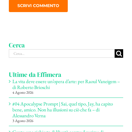
Cerca
Cerca
per:
Ultime da Effimera
La vita deve essere un’opera d’arte: per Raoul Vaneigem –
di Roberto Brioschi
4 Agosto 2026
#04 Apocalypse Prompt | Sai, quel tipo, Jay, ha capito
bene, amico. Non ha illusioni su ciò che fa – di
Alessandro Verna
3 Agosto 2026