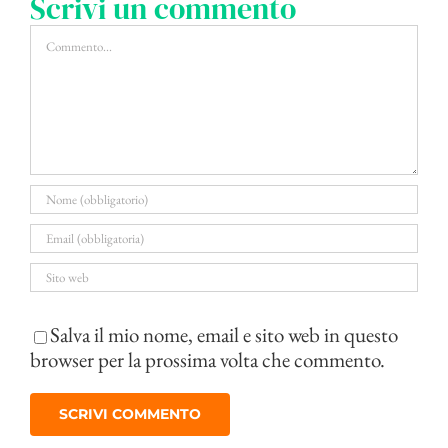
Scrivi un commento
Commento
Salva il mio nome, email e sito web in questo
browser per la prossima volta che commento.