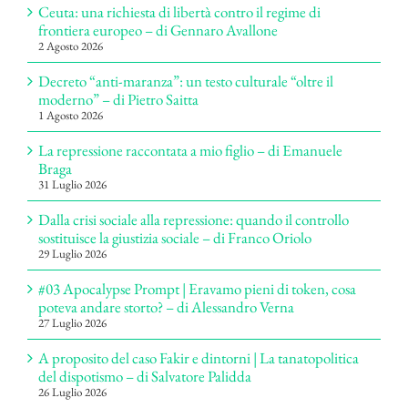
Ceuta: una richiesta di libertà contro il regime di
frontiera europeo – di Gennaro Avallone
2 Agosto 2026
Decreto “anti-maranza”: un testo culturale “oltre il
moderno” – di Pietro Saitta
1 Agosto 2026
La repressione raccontata a mio figlio – di Emanuele
Braga
31 Luglio 2026
Dalla crisi sociale alla repressione: quando il controllo
sostituisce la giustizia sociale – di Franco Oriolo
29 Luglio 2026
#03 Apocalypse Prompt | Eravamo pieni di token, cosa
poteva andare storto? – di Alessandro Verna
27 Luglio 2026
A proposito del caso Fakir e dintorni | La tanatopolitica
del dispotismo – di Salvatore Palidda
26 Luglio 2026