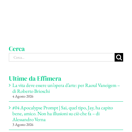
Cerca
Cerca
per:
Ultime da Effimera
La vita deve essere un’opera d’arte: per Raoul Vaneigem –
di Roberto Brioschi
4 Agosto 2026
#04 Apocalypse Prompt | Sai, quel tipo, Jay, ha capito
bene, amico. Non ha illusioni su ciò che fa – di
Alessandro Verna
3 Agosto 2026