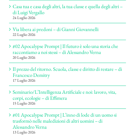
Casa tua e casa degli altri, la tua classe e quella degli altri –
di Luigi Vergallo
24 Luglio 2026
Via libera ai predoni – di Gianni Giovannelli
22 Luglio 2026
#02 Apocalypse Prompt | Il futuro è solo una storia che
raccontiamo a noi stessi – di Alessandro Verna
20 Luglio 2026
Il prezzo del ritorno. Scuola, classe e diritto di restare – di
Francesco Demitry
17 Luglio 2026
Seminario/L’Intelligenza Artificiale e noi: lavoro, vita,
corpi, ecologie – di Effimera
15 Luglio 2026
#01 Apocalypse Prompt | L’inno di lode di un uomo si
trasformò nelle maledizioni di altri uomini – di
Alessandro Verna
13 Luglio 2026