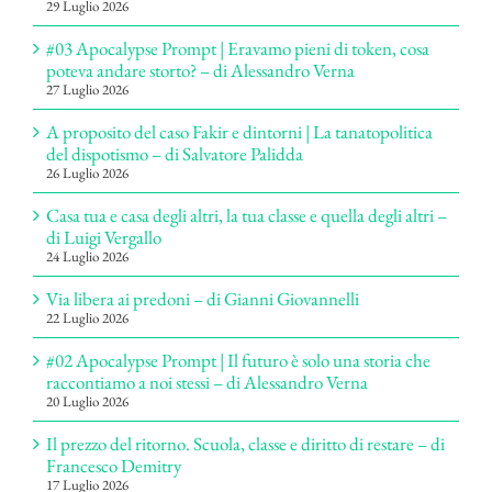
29 Luglio 2026
#03 Apocalypse Prompt | Eravamo pieni di token, cosa
poteva andare storto? – di Alessandro Verna
27 Luglio 2026
A proposito del caso Fakir e dintorni | La tanatopolitica
del dispotismo – di Salvatore Palidda
26 Luglio 2026
Casa tua e casa degli altri, la tua classe e quella degli altri –
di Luigi Vergallo
24 Luglio 2026
Via libera ai predoni – di Gianni Giovannelli
22 Luglio 2026
#02 Apocalypse Prompt | Il futuro è solo una storia che
raccontiamo a noi stessi – di Alessandro Verna
20 Luglio 2026
Il prezzo del ritorno. Scuola, classe e diritto di restare – di
Francesco Demitry
17 Luglio 2026