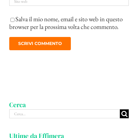
Salva il mio nome, email e sito web in questo
browser per la prossima volta che commento.
Cerca
Cerca
per:
Ultime da Effimera