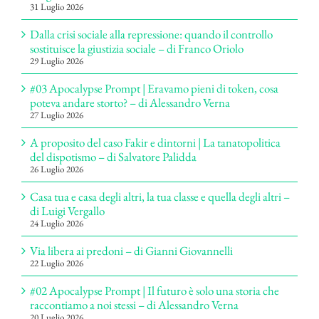
31 Luglio 2026
Dalla crisi sociale alla repressione: quando il controllo
sostituisce la giustizia sociale – di Franco Oriolo
29 Luglio 2026
#03 Apocalypse Prompt | Eravamo pieni di token, cosa
poteva andare storto? – di Alessandro Verna
27 Luglio 2026
A proposito del caso Fakir e dintorni | La tanatopolitica
del dispotismo – di Salvatore Palidda
26 Luglio 2026
Casa tua e casa degli altri, la tua classe e quella degli altri –
di Luigi Vergallo
24 Luglio 2026
Via libera ai predoni – di Gianni Giovannelli
22 Luglio 2026
#02 Apocalypse Prompt | Il futuro è solo una storia che
raccontiamo a noi stessi – di Alessandro Verna
20 Luglio 2026