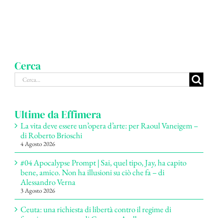
Cerca
Cerca
per:
Ultime da Effimera
La vita deve essere un’opera d’arte: per Raoul Vaneigem –
di Roberto Brioschi
4 Agosto 2026
#04 Apocalypse Prompt | Sai, quel tipo, Jay, ha capito
bene, amico. Non ha illusioni su ciò che fa – di
Alessandro Verna
3 Agosto 2026
Ceuta: una richiesta di libertà contro il regime di