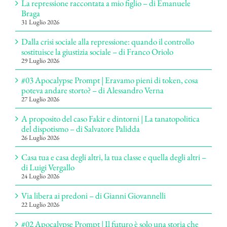
La repressione raccontata a mio figlio – di Emanuele
Braga
31 Luglio 2026
Dalla crisi sociale alla repressione: quando il controllo
sostituisce la giustizia sociale – di Franco Oriolo
29 Luglio 2026
#03 Apocalypse Prompt | Eravamo pieni di token, cosa
poteva andare storto? – di Alessandro Verna
27 Luglio 2026
A proposito del caso Fakir e dintorni | La tanatopolitica
del dispotismo – di Salvatore Palidda
26 Luglio 2026
Casa tua e casa degli altri, la tua classe e quella degli altri –
di Luigi Vergallo
24 Luglio 2026
Via libera ai predoni – di Gianni Giovannelli
22 Luglio 2026
#02 Apocalypse Prompt | Il futuro è solo una storia che