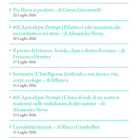
Via libera ai predoni – di Gianni Giovannelli
22 Luglio 2026
#02 Apocalypse Prompt | Il futuro è solo una storia che
raccontiamo a noi stessi – di Alessandro Verna
20 Luglio 2026
Il prezzo del ritorno. Scuola, classe e diritto di restare – di
Francesco Demitry
17 Luglio 2026
Seminario/L’Intelligenza Artificiale e noi: lavoro, vita,
corpi, ecologie – di Effimera
15 Luglio 2026
#01 Apocalypse Prompt | L’inno di lode di un uomo si
trasformò nelle maledizioni di altri uomini – di
Alessandro Verna
13 Luglio 2026
La malattia mentale – di Marco Ciambellini
11 Luglio 2026