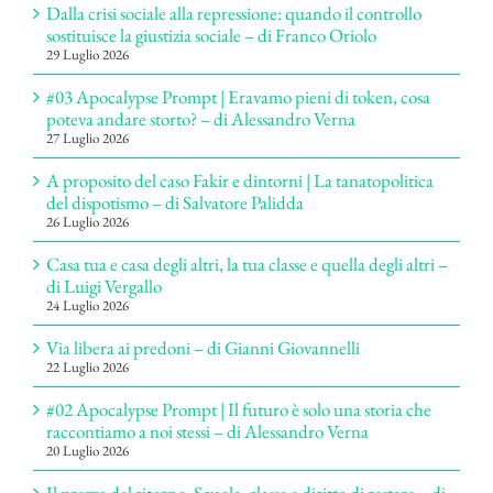
Dalla crisi sociale alla repressione: quando il controllo
sostituisce la giustizia sociale – di Franco Oriolo
29 Luglio 2026
#03 Apocalypse Prompt | Eravamo pieni di token, cosa
poteva andare storto? – di Alessandro Verna
27 Luglio 2026
A proposito del caso Fakir e dintorni | La tanatopolitica
del dispotismo – di Salvatore Palidda
26 Luglio 2026
Casa tua e casa degli altri, la tua classe e quella degli altri –
di Luigi Vergallo
24 Luglio 2026
Via libera ai predoni – di Gianni Giovannelli
22 Luglio 2026
#02 Apocalypse Prompt | Il futuro è solo una storia che
raccontiamo a noi stessi – di Alessandro Verna
20 Luglio 2026