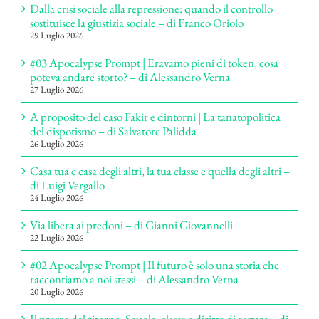
Dalla crisi sociale alla repressione: quando il controllo
sostituisce la giustizia sociale – di Franco Oriolo
29 Luglio 2026
#03 Apocalypse Prompt | Eravamo pieni di token, cosa
poteva andare storto? – di Alessandro Verna
27 Luglio 2026
A proposito del caso Fakir e dintorni | La tanatopolitica
del dispotismo – di Salvatore Palidda
26 Luglio 2026
Casa tua e casa degli altri, la tua classe e quella degli altri –
di Luigi Vergallo
24 Luglio 2026
Via libera ai predoni – di Gianni Giovannelli
22 Luglio 2026
#02 Apocalypse Prompt | Il futuro è solo una storia che
raccontiamo a noi stessi – di Alessandro Verna
20 Luglio 2026