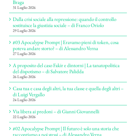
Braga
31 Luglio 2026
Dalla crisi sociale alla repressione: quando il controllo
sostituisce la giustizia sociale – di Franco Oriolo
29 Luglio 2026
#03 Apocalypse Prompt | Eravamo pieni di token, cosa
poteva andare storto? – di Alessandro Verna
27 Luglio 2026
A proposito del caso Fakir e dintorni | La tanatopolitica
del dispotismo – di Salvatore Palidda
26 Luglio 2026
Casa tua e casa degli altri, la tua classe e quella degli altri –
di Luigi Vergallo
24 Luglio 2026
Via libera ai predoni – di Gianni Giovannelli
22 Luglio 2026
#02 Apocalypse Prompt | Il futuro è solo una storia che
raccontiamo a noi stessi – di Alessandro Verna