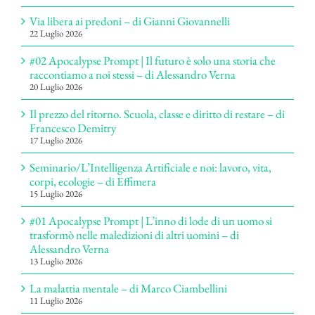
Via libera ai predoni – di Gianni Giovannelli
22 Luglio 2026
#02 Apocalypse Prompt | Il futuro è solo una storia che
raccontiamo a noi stessi – di Alessandro Verna
20 Luglio 2026
Il prezzo del ritorno. Scuola, classe e diritto di restare – di
Francesco Demitry
17 Luglio 2026
Seminario/L’Intelligenza Artificiale e noi: lavoro, vita,
corpi, ecologie – di Effimera
15 Luglio 2026
#01 Apocalypse Prompt | L’inno di lode di un uomo si
trasformò nelle maledizioni di altri uomini – di
Alessandro Verna
13 Luglio 2026
La malattia mentale – di Marco Ciambellini
11 Luglio 2026