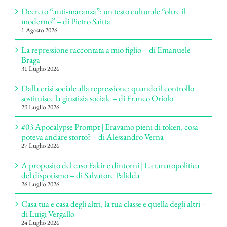
Decreto “anti-maranza”: un testo culturale “oltre il
moderno” – di Pietro Saitta
1 Agosto 2026
La repressione raccontata a mio figlio – di Emanuele
Braga
31 Luglio 2026
Dalla crisi sociale alla repressione: quando il controllo
sostituisce la giustizia sociale – di Franco Oriolo
29 Luglio 2026
#03 Apocalypse Prompt | Eravamo pieni di token, cosa
poteva andare storto? – di Alessandro Verna
27 Luglio 2026
A proposito del caso Fakir e dintorni | La tanatopolitica
del dispotismo – di Salvatore Palidda
26 Luglio 2026
Casa tua e casa degli altri, la tua classe e quella degli altri –
di Luigi Vergallo
24 Luglio 2026