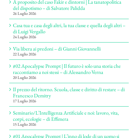
A proposito del caso Fakir e dintorni | La tanatopolitica
del dispotismo – di Salvatore Palidda
26 Luglio 2026
Casa tua e casa degli altri, la tua classe e quella degli altri –
di Luigi Vergallo
24 Luglio 2026
Via libera ai predoni – di Gianni Giovannelli
22 Luglio 2026
#02 Apocalypse Prompt | Il futuro è solo una storia che
raccontiamo a noi stessi – di Alessandro Verna
20 Luglio 2026
Il prezzo del ritorno. Scuola, classe e diritto di restare – di
Francesco Demitry
17 Luglio 2026
Seminario/L’Intelligenza Artificiale e noi: lavoro, vita,
corpi, ecologie – di Effimera
15 Luglio 2026
#01 Apocalypse Prompt | L’inno di lode di un uomo si