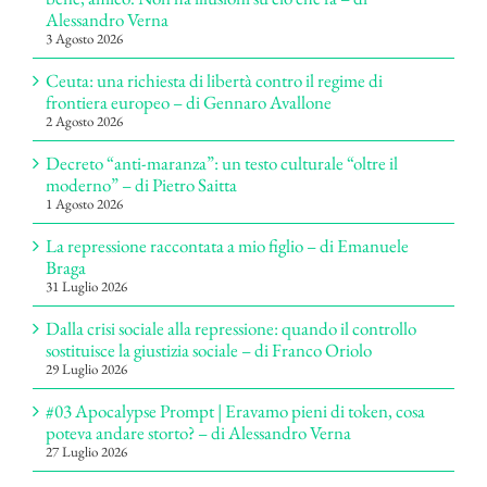
Alessandro Verna
3 Agosto 2026
Ceuta: una richiesta di libertà contro il regime di
frontiera europeo – di Gennaro Avallone
2 Agosto 2026
Decreto “anti-maranza”: un testo culturale “oltre il
moderno” – di Pietro Saitta
1 Agosto 2026
La repressione raccontata a mio figlio – di Emanuele
Braga
31 Luglio 2026
Dalla crisi sociale alla repressione: quando il controllo
sostituisce la giustizia sociale – di Franco Oriolo
29 Luglio 2026
#03 Apocalypse Prompt | Eravamo pieni di token, cosa
poteva andare storto? – di Alessandro Verna
27 Luglio 2026