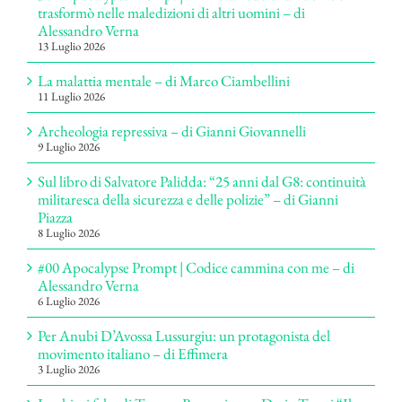
trasformò nelle maledizioni di altri uomini – di
Alessandro Verna
13 Luglio 2026
La malattia mentale – di Marco Ciambellini
11 Luglio 2026
Archeologia repressiva – di Gianni Giovannelli
9 Luglio 2026
Sul libro di Salvatore Palidda: “25 anni dal G8: continuità
militaresca della sicurezza e delle polizie” – di Gianni
Piazza
8 Luglio 2026
#00 Apocalypse Prompt | Codice cammina con me – di
Alessandro Verna
6 Luglio 2026
Per Anubi D’Avossa Lussurgiu: un protagonista del
movimento italiano – di Effimera
3 Luglio 2026