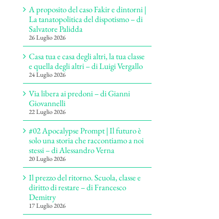
A proposito del caso Fakir e dintorni |
La tanatopolitica del dispotismo – di
Salvatore Palidda
26 Luglio 2026
Casa tua e casa degli altri, la tua classe
e quella degli altri – di Luigi Vergallo
24 Luglio 2026
Via libera ai predoni – di Gianni
Giovannelli
22 Luglio 2026
#02 Apocalypse Prompt | Il futuro è
solo una storia che raccontiamo a noi
stessi – di Alessandro Verna
20 Luglio 2026
Il prezzo del ritorno. Scuola, classe e
diritto di restare – di Francesco
Demitry
17 Luglio 2026