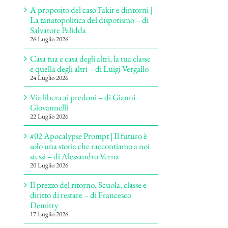
A proposito del caso Fakir e dintorni |
La tanatopolitica del dispotismo – di
Salvatore Palidda
26 Luglio 2026
Casa tua e casa degli altri, la tua classe
e quella degli altri – di Luigi Vergallo
24 Luglio 2026
Via libera ai predoni – di Gianni
Giovannelli
22 Luglio 2026
#02 Apocalypse Prompt | Il futuro è
solo una storia che raccontiamo a noi
stessi – di Alessandro Verna
20 Luglio 2026
Il prezzo del ritorno. Scuola, classe e
diritto di restare – di Francesco
Demitry
17 Luglio 2026