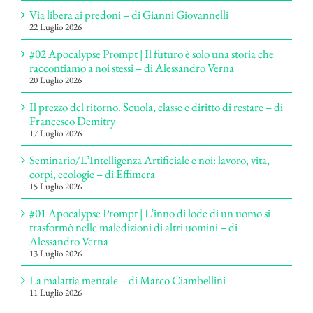
Via libera ai predoni – di Gianni Giovannelli
22 Luglio 2026
#02 Apocalypse Prompt | Il futuro è solo una storia che
raccontiamo a noi stessi – di Alessandro Verna
20 Luglio 2026
Il prezzo del ritorno. Scuola, classe e diritto di restare – di
Francesco Demitry
17 Luglio 2026
Seminario/L’Intelligenza Artificiale e noi: lavoro, vita,
corpi, ecologie – di Effimera
15 Luglio 2026
#01 Apocalypse Prompt | L’inno di lode di un uomo si
trasformò nelle maledizioni di altri uomini – di
Alessandro Verna
13 Luglio 2026
La malattia mentale – di Marco Ciambellini
11 Luglio 2026