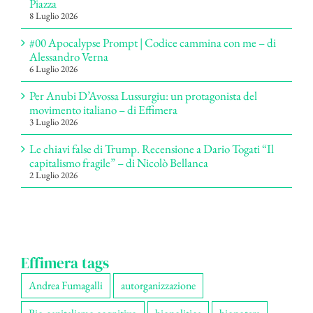
Piazza
8 Luglio 2026
#00 Apocalypse Prompt | Codice cammina con me – di
Alessandro Verna
6 Luglio 2026
Per Anubi D’Avossa Lussurgiu: un protagonista del
movimento italiano – di Effimera
3 Luglio 2026
Le chiavi false di Trump. Recensione a Dario Togati “Il
capitalismo fragile” – di Nicolò Bellanca
2 Luglio 2026
Effimera tags
Andrea Fumagalli
autorganizzazione