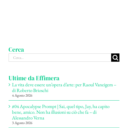
Cerca
Cerca
per:
Ultime da Effimera
La vita deve essere un’opera d’arte: per Raoul Vaneigem –
di Roberto Brioschi
4 Agosto 2026
#04 Apocalypse Prompt | Sai, quel tipo, Jay, ha capito
bene, amico. Non ha illusioni su ciò che fa – di
Alessandro Verna
3 Agosto 2026