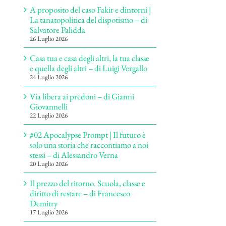
A proposito del caso Fakir e dintorni |
La tanatopolitica del dispotismo – di
Salvatore Palidda
26 Luglio 2026
Casa tua e casa degli altri, la tua classe
e quella degli altri – di Luigi Vergallo
24 Luglio 2026
Via libera ai predoni – di Gianni
Giovannelli
22 Luglio 2026
#02 Apocalypse Prompt | Il futuro è
solo una storia che raccontiamo a noi
stessi – di Alessandro Verna
20 Luglio 2026
Il prezzo del ritorno. Scuola, classe e
diritto di restare – di Francesco
Demitry
17 Luglio 2026