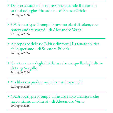
Dalla crisi sociale alla repressione: quando il controllo
sostituisce la giustizia sociale – di Franco Oriolo
29 Luglio 2026
#03 Apocalypse Prompt | Eravamo pieni di token, cosa
poteva andare storto? – di Alessandro Verna
27 Luglio 2026
A proposito del caso Fakir e dintorni | La tanatopolitica
del dispotismo – di Salvatore Palidda
26 Luglio 2026
Casa tua e casa degli altri, la tua classe e quella degli altri –
di Luigi Vergallo
24 Luglio 2026
Via libera ai predoni – di Gianni Giovannelli
22 Luglio 2026
#02 Apocalypse Prompt | Il futuro è solo una storia che
raccontiamo a noi stessi – di Alessandro Verna
20 Luglio 2026