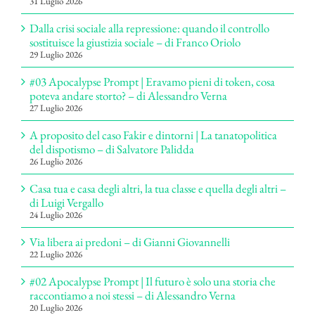
31 Luglio 2026
Dalla crisi sociale alla repressione: quando il controllo
sostituisce la giustizia sociale – di Franco Oriolo
29 Luglio 2026
#03 Apocalypse Prompt | Eravamo pieni di token, cosa
poteva andare storto? – di Alessandro Verna
27 Luglio 2026
A proposito del caso Fakir e dintorni | La tanatopolitica
del dispotismo – di Salvatore Palidda
26 Luglio 2026
Casa tua e casa degli altri, la tua classe e quella degli altri –
di Luigi Vergallo
24 Luglio 2026
Via libera ai predoni – di Gianni Giovannelli
22 Luglio 2026
#02 Apocalypse Prompt | Il futuro è solo una storia che
raccontiamo a noi stessi – di Alessandro Verna
20 Luglio 2026