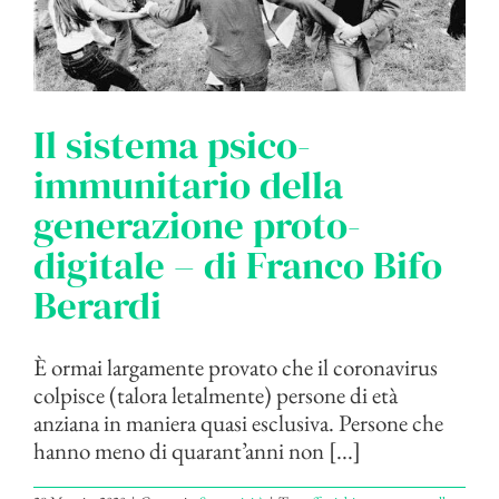
Il sistema psico-
immunitario della
generazione proto-
digitale – di Franco Bifo
Berardi
È ormai largamente provato che il coronavirus
colpisce (talora letalmente) persone di età
anziana in maniera quasi esclusiva. Persone che
hanno meno di quarant’anni non [...]