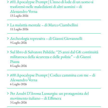
#01 Apocalypse Prompt | L’inno di lode di un uomo si
trasformò nelle maledizioni di altri uomini – di
Alessandro Verna
13 Luglio 2026
La malattia mentale – di Marco Ciambellini
11 Luglio 2026
Archeologia repressiva – di Gianni Giovannelli
9 Luglio 2026
Sul libro di Salvatore Palidda: “25 anni dal G8: continuità
militaresca della sicurezza e delle polizie” – di Gianni
Piazza
8 Luglio 2026
#00 Apocalypse Prompt | Codice cammina con me – di
Alessandro Verna
6 Luglio 2026
Per Anubi D’Avossa Lussurgiu: un protagonista del
movimento italiano – di Effimera
3 Luglio 2026