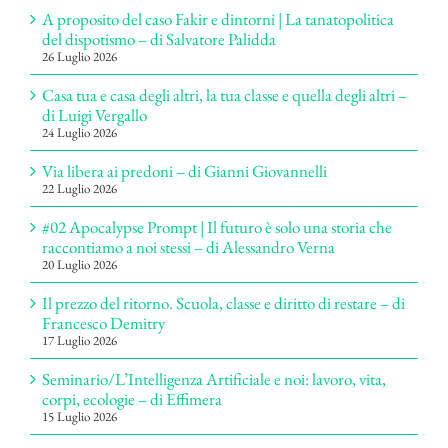
A proposito del caso Fakir e dintorni | La tanatopolitica
del dispotismo – di Salvatore Palidda
26 Luglio 2026
Casa tua e casa degli altri, la tua classe e quella degli altri –
di Luigi Vergallo
24 Luglio 2026
Via libera ai predoni – di Gianni Giovannelli
22 Luglio 2026
#02 Apocalypse Prompt | Il futuro è solo una storia che
raccontiamo a noi stessi – di Alessandro Verna
20 Luglio 2026
Il prezzo del ritorno. Scuola, classe e diritto di restare – di
Francesco Demitry
17 Luglio 2026
Seminario/L’Intelligenza Artificiale e noi: lavoro, vita,
corpi, ecologie – di Effimera
15 Luglio 2026