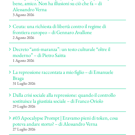
bene, amico. Non ha illusioni su ciò che fa – di
Alessandro Verna
3 Agosto 2026
Ceuta: una richiesta di libertà contro il regime di
frontiera europeo – di Gennaro Avallone
2 Agosto 2026
Decreto “anti-maranza”: un testo culturale “oltre il
moderno” – di Pietro Saitta
1 Agosto 2026
La repressione raccontata a mio figlio – di Emanuele
Braga
31 Luglio 2026
Dalla crisi sociale alla repressione: quando il controllo
sostituisce la giustizia sociale – di Franco Oriolo
29 Luglio 2026
#03 Apocalypse Prompt | Eravamo pieni di token, cosa
poteva andare storto? – di Alessandro Verna
27 Luglio 2026