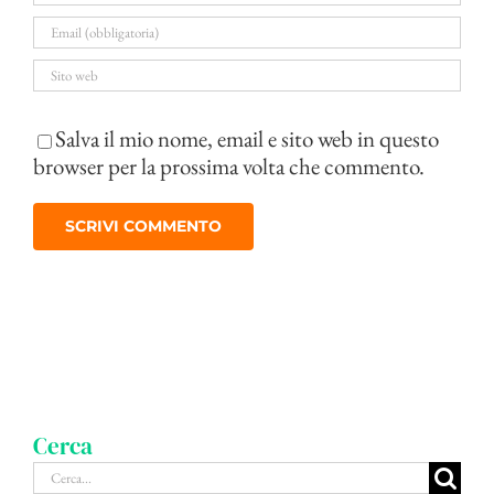
Salva il mio nome, email e sito web in questo
browser per la prossima volta che commento.
Cerca
Cerca