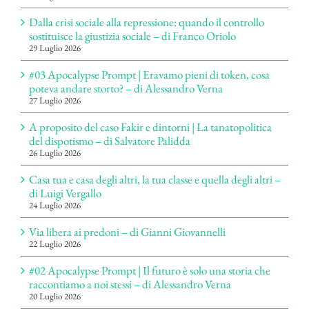
Dalla crisi sociale alla repressione: quando il controllo
sostituisce la giustizia sociale – di Franco Oriolo
29 Luglio 2026
#03 Apocalypse Prompt | Eravamo pieni di token, cosa
poteva andare storto? – di Alessandro Verna
27 Luglio 2026
A proposito del caso Fakir e dintorni | La tanatopolitica
del dispotismo – di Salvatore Palidda
26 Luglio 2026
Casa tua e casa degli altri, la tua classe e quella degli altri –
di Luigi Vergallo
24 Luglio 2026
Via libera ai predoni – di Gianni Giovannelli
22 Luglio 2026
#02 Apocalypse Prompt | Il futuro è solo una storia che
raccontiamo a noi stessi – di Alessandro Verna
20 Luglio 2026