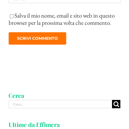
Salva il mio nome, email e sito web in questo
browser per la prossima volta che commento.
Cerca
Cerca
per:
Ultime da Effimera