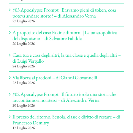
#03 Apocalypse Prompt | Eravamo pieni di token, cosa
poteva andare storto? – di Alessandro Verna
27 Luglio 2026
A proposito del caso Fakir e dintorni | La tanatopolitica
del dispotismo – di Salvatore Palidda
26 Luglio 2026
Casa tua e casa degli altri, la tua classe e quella degli altri –
di Luigi Vergallo
24 Luglio 2026
Via libera ai predoni – di Gianni Giovannelli
22 Luglio 2026
#02 Apocalypse Prompt | Il futuro è solo una storia che
raccontiamo a noi stessi – di Alessandro Verna
20 Luglio 2026
Il prezzo del ritorno. Scuola, classe e diritto di restare – di
Francesco Demitry
17 Luglio 2026