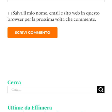
Salva il mio nome, email e sito web in questo
browser per la prossima volta che commento.
Cerca
Cerca
per:
Ultime da Effimera