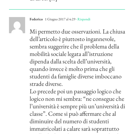
Federico
1 Giugno 2017 al 4:29
- Rispondi
Mi permetto due osservazioni. La chiusa
dell’articolo è piuttosto ingannevole,
sembra suggerire che il problema della
mobilità sociale legata all’istruzione
dipenda dalla scelta dell’università,
quando invece è molto prima che gli
studenti da famiglie diverse imboccano
strade diverse.
Lo precede poi un passaggio logico che
logico non mi sembra: “ne consegue che
l’università è sempre più un’università di
classe”. Come si può affermare che al
diminuire del numero di studenti
immatricolati a calare sarà soprattutto