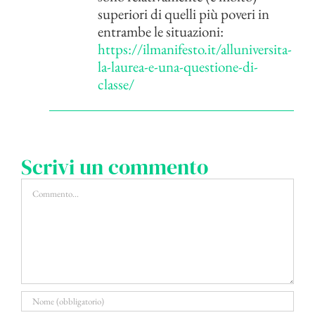
superiori di quelli più poveri in
entrambe le situazioni:
https://ilmanifesto.it/alluniversita-
la-laurea-e-una-questione-di-
classe/
Scrivi un commento
Commento