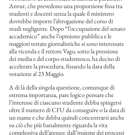
Anvur, che prevedono una proporzione fissa tra
studenti e docenti senza la quale il ministero
dovrebbe imporre l’abrogazione del corso di
studi negligente. Dopo “l’occupazione del senato
accademico” anche l’opinione pubblica e le
maggiori testate giornalistiche si sono interessate
alla vicenda e il rettore Vago, sotto la pressione
dei media e del corpo studentesco, ha deciso di
accelerare la procedura, fissando la data della
votazione al 23 Maggio.
A di là della singola questione, comunque di
estrema importanza, pare logico pensare che
l’interesse di ciascuno studente debba spingersi
oltre il numero di CFU da conseguire o la data di
un esame e che debba quindi concentrarsi anche
su ciò che più banalmente riguarda la vita
complessiva dell’ateneo: dall’insieme dei processi