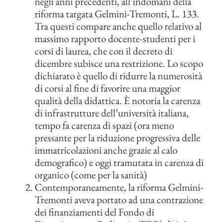
negli anni precedenti, all’indomani della
riforma targata Gelmini-Tremonti, L. 133.
Tra questi compare anche quello relativo al
massimo rapporto docente-studenti per i
corsi di laurea, che con il decreto di
dicembre subisce una restrizione. Lo scopo
dichiarato è quello di ridurre la numerosità
di corsi al fine di favorire una maggior
qualità della didattica. È notoria la carenza
di infrastrutture dell’università italiana,
tempo fa carenza di spazi (ora meno
pressante per la riduzione progressiva delle
immatricolazioni anche grazie al calo
demografico) e oggi tramutata in carenza di
organico (come per la sanità)
Contemporaneamente, la riforma Gelmini-
Tremonti aveva portato ad una contrazione
dei finanziamenti del Fondo di