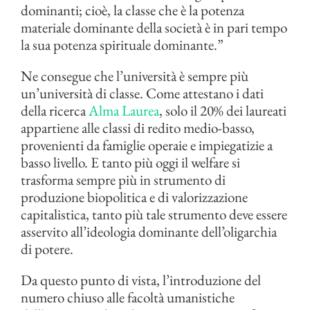
dominanti; cioè, la classe che è la potenza
materiale dominante della società è in pari tempo
la sua potenza spirituale dominante.”
Ne consegue che l’università è sempre più
un’università di classe. Come attestano i dati
della ricerca
Alma Laurea
, solo il 20% dei laureati
appartiene alle classi di redito medio-basso,
provenienti da famiglie operaie e impiegatizie a
basso livello. E tanto più oggi il welfare si
trasforma sempre più in strumento di
produzione biopolitica e di valorizzazione
capitalistica, tanto più tale strumento deve essere
asservito all’ideologia dominante dell’oligarchia
di potere.
Da questo punto di vista, l’introduzione del
numero chiuso alle facoltà umanistiche