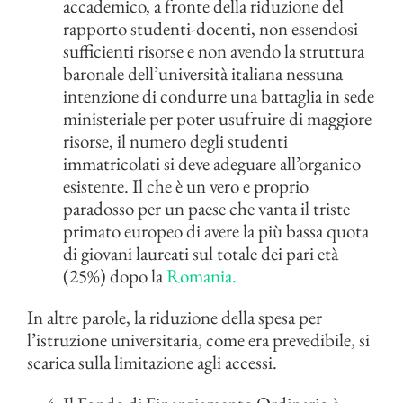
accademico, a fronte della riduzione del
rapporto studenti-docenti, non essendosi
sufficienti risorse e non avendo la struttura
baronale dell’università italiana nessuna
intenzione di condurre una battaglia in sede
ministeriale per poter usufruire di maggiore
risorse, il numero degli studenti
immatricolati si deve adeguare all’organico
esistente. Il che è un vero e proprio
paradosso per un paese che vanta il triste
primato europeo di avere la più bassa quota
di giovani laureati sul totale dei pari età
(25%) dopo la
Romania.
In altre parole, la riduzione della spesa per
l’istruzione universitaria, come era prevedibile, si
scarica sulla limitazione agli accessi.