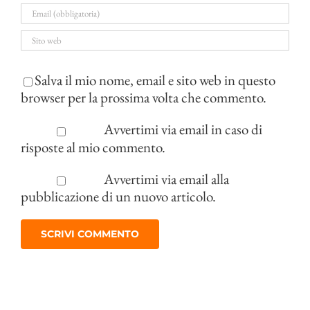
Salva il mio nome, email e sito web in questo
browser per la prossima volta che commento.
Avvertimi via email in caso di
risposte al mio commento.
Avvertimi via email alla
pubblicazione di un nuovo articolo.