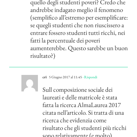
quello degli studenti poveri? Credo che
andrebbe indagato meglio il fenomeno
(semplifico all’estremo per esemplificare:
se quegli studenti che non riuscissero a
entrare fossero studenti tutti ricchi, nei
fatti la percentuale dei poveri
aumenterebbe. Questo sarebbe un buon
risultato?)
cri
5 Giugno 2017 al 11:45
- Rispondi
Sull composizione sociale dei
laureati e delle matricole è stata
fatta la ricerca AlmaLaurea 2017
citata nell’articolo. Si tratta di una
ricerca che evidenzia come
risultato che gli studenti più ricchi
sono relativamente (e molto)