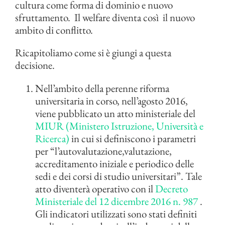
cultura come forma di dominio e nuovo
sfruttamento. Il welfare diventa così il nuovo
ambito di conflitto.
Ricapitoliamo come si è giungi a questa
decisione.
Nell’ambito della perenne riforma
universitaria in corso, nell’agosto 2016,
viene pubblicato un atto ministeriale del
MIUR (Ministero Istruzione, Università e
Ricerca)
in cui si definiscono i parametri
per “l’autovalutazione,valutazione,
accreditamento iniziale e periodico delle
sedi e dei corsi di studio universitari”. Tale
atto diventerà operativo con il
Decreto
Ministeriale del 12 dicembre 2016 n. 987
.
Gli indicatori utilizzati sono stati definiti