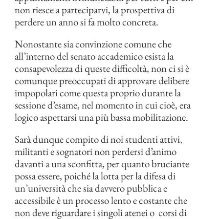
non riesce a parteciparvi, la prospettiva di
perdere un anno si fa molto concreta.
Nonostante sia convinzione comune che
all’interno del senato accademico esista la
consapevolezza di queste difficoltà, non ci si è
comunque preoccupati di approvare delibere
impopolari come questa proprio durante la
sessione d’esame, nel momento in cui cioè, era
logico aspettarsi una più bassa mobilitazione.
Sarà dunque compito di noi studenti attivi,
militanti e sognatori non perdersi d’animo
davanti a una sconfitta, per quanto bruciante
possa essere, poiché la lotta per la difesa di
un’università che sia davvero pubblica e
accessibile è un processo lento e costante che
non deve riguardare i singoli atenei o corsi di