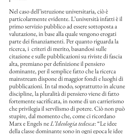
Nel caso dell’istruzione universitaria, ciò è
particolarmente evidente. L’università infatti è il
primo servizio pubblico ad essere sottoposta a
valutazione, in base alla quale vengono erogati
parte dei finanziamenti. Per quanto riguarda la
ricerca, i criteri di merito, basandosi sulle
citazione e sulle pubblicazioni su riviste di fascia
alta, premiano per definizione il pensiero
dominante, per il semplice fatto che la ricerca
mainstream dispone di maggior fondi e luoghi di
pubblicazioni. In tal modo, soprattutto in alcune
discipline, la pluralità di pensiero viene di fatto
fortemente sacrificata, in nome di un carrierismo
che privilegia il servilismo di potere. Ciò non può
stupire, dal momento che, come ci ricordano
Marx e Engels ne
L’Ideologia tedesca
: “Le idee
della classe dominante sono in ogni epoca le idee