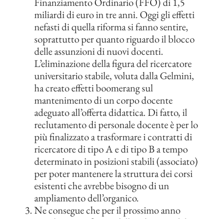
Finanziamento Ordinario (FFO) di 1,5
miliardi di euro in tre anni. Oggi gli effetti
nefasti di quella riforma si fanno sentire,
soprattutto per quanto riguardo il blocco
delle assunzioni di nuovi docenti.
L’eliminazione della figura del ricercatore
universitario stabile, voluta dalla Gelmini,
ha creato effetti boomerang sul
mantenimento di un corpo docente
adeguato all’offerta didattica. Di fatto, il
reclutamento di personale docente è per lo
più finalizzato a trasformare i contratti di
ricercatore di tipo A e di tipo B a tempo
determinato in posizioni stabili (associato)
per poter mantenere la struttura dei corsi
esistenti che avrebbe bisogno di un
ampliamento dell’organico.
Ne consegue che per il prossimo anno