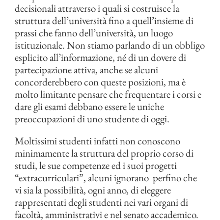
decisionali attraverso i quali si costruisce la
struttura dell’università fino a quell’insieme di
prassi che fanno dell’università, un luogo
istituzionale. Non stiamo parlando di un obbligo
esplicito all’informazione, né di un dovere di
partecipazione attiva, anche se alcuni
concorderebbero con queste posizioni, ma è
molto limitante pensare che frequentare i corsi e
dare gli esami debbano essere le uniche
preoccupazioni di uno studente di oggi.
Moltissimi studenti infatti non conoscono
minimamente la struttura del proprio corso di
studi, le sue competenze ed i suoi progetti
“extracurriculari”, alcuni ignorano perfino che
vi sia la possibilità, ogni anno, di eleggere
rappresentati degli studenti nei vari organi di
facoltà, amministrativi e nel senato accademico.