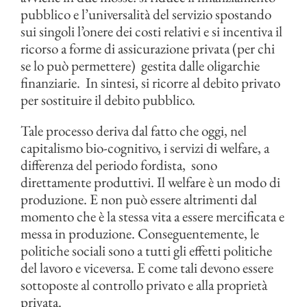
pubblico e l’universalità del servizio spostando
sui singoli l’onere dei costi relativi e si incentiva il
ricorso a forme di assicurazione privata (per chi
se lo può permettere) gestita dalle oligarchie
finanziarie. In sintesi, si ricorre al debito privato
per sostituire il debito pubblico.
Tale processo deriva dal fatto che oggi, nel
capitalismo bio-cognitivo, i servizi di welfare, a
differenza del periodo fordista, sono
direttamente produttivi. Il welfare è un modo di
produzione. E non può essere altrimenti dal
momento che è la stessa vita a essere mercificata e
messa in produzione. Conseguentemente, le
politiche sociali sono a tutti gli effetti politiche
del lavoro e viceversa. E come tali devono essere
sottoposte al controllo privato e alla proprietà
privata.