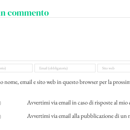
 un commento
io nome, email e sito web in questo browser per la prossi
Avvertimi via email in caso di risposte al m
Avvertimi via email alla pubblicazione di un