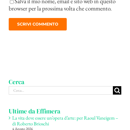
Salva il mio nome, email e sito web in questo
browser per la prossima volta che commento.
Cerca
Cerca
per:
Ultime da Effimera
La vita deve essere un’opera d’arte: per Raoul Vaneigem –
di Roberto Brioschi
4 Agosto 2026