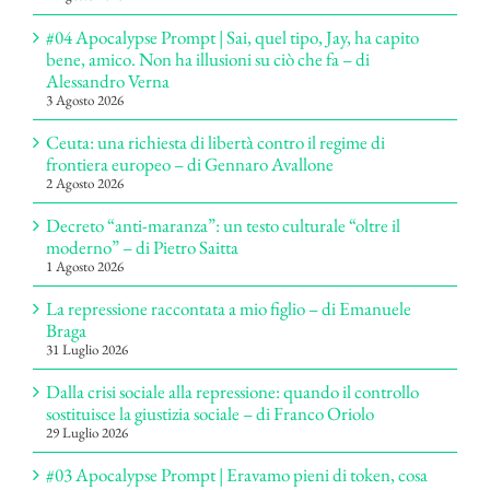
#04 Apocalypse Prompt | Sai, quel tipo, Jay, ha capito
bene, amico. Non ha illusioni su ciò che fa – di
Alessandro Verna
3 Agosto 2026
Ceuta: una richiesta di libertà contro il regime di
frontiera europeo – di Gennaro Avallone
2 Agosto 2026
Decreto “anti-maranza”: un testo culturale “oltre il
moderno” – di Pietro Saitta
1 Agosto 2026
La repressione raccontata a mio figlio – di Emanuele
Braga
31 Luglio 2026
Dalla crisi sociale alla repressione: quando il controllo
sostituisce la giustizia sociale – di Franco Oriolo
29 Luglio 2026
#03 Apocalypse Prompt | Eravamo pieni di token, cosa