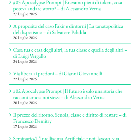
#03 Apocalypse Prompt | Eravamo pieni di token, cosa
poteva andare storto? – di Alessandro Verna
27 Luglio 2026
A proposito del caso Fakir e dintorni | La tanatopolitica
del dispotismo – di Salvatore Palidda
26 Luglio 2026
Casa tua e casa degli altri, la tua classe e quella degli altri –
di Luigi Vergallo
24 Luglio 2026
Via libera ai predoni – di Gianni Giovannelli
22 Luglio 2026
#02 Apocalypse Prompt | Il futuro è solo una storia che
raccontiamo a noi stessi – di Alessandro Verna
20 Luglio 2026
Il prezzo del ritorno. Scuola, classe e diritto di restare – di
Francesco Demitry
17 Luglio 2026
Seminario/L’Intelligenza Artificiale e noi: lavoro, vita,