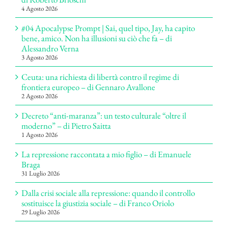
4 Agosto 2026
#04 Apocalypse Prompt | Sai, quel tipo, Jay, ha capito
bene, amico. Non ha illusioni su ciò che fa – di
Alessandro Verna
3 Agosto 2026
Ceuta: una richiesta di libertà contro il regime di
frontiera europeo – di Gennaro Avallone
2 Agosto 2026
Decreto “anti-maranza”: un testo culturale “oltre il
moderno” – di Pietro Saitta
1 Agosto 2026
La repressione raccontata a mio figlio – di Emanuele
Braga
31 Luglio 2026
Dalla crisi sociale alla repressione: quando il controllo
sostituisce la giustizia sociale – di Franco Oriolo
29 Luglio 2026