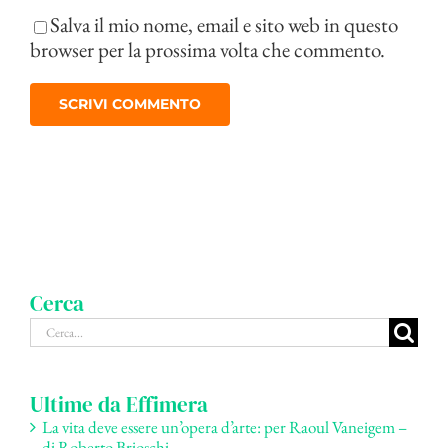
Salva il mio nome, email e sito web in questo
browser per la prossima volta che commento.
Cerca
Cerca
per:
Ultime da Effimera
La vita deve essere un’opera d’arte: per Raoul Vaneigem –
di Roberto Brioschi