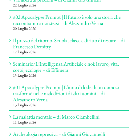
22 Luglio 2026
#02 Apocalypse Prompt | Il futuro è solo una storia che
raccontiamo a noi stessi – di Alessandro Verna
20 Luglio 2026
Il prezzo del ritorno. Scuola, classe e diritto di restare – di
Francesco Demitry
17 Luglio 2026
Seminario/L’Intelligenza Artificiale e noi: lavoro, vita,
corpi, ecologie – di Effimera
15 Luglio 2026
#01 Apocalypse Prompt | L’inno di lode di un uomo si
trasformò nelle maledizioni di altri uomini – di
Alessandro Verna
13 Luglio 2026
La malattia mentale – di Marco Ciambellini
11 Luglio 2026
Archeologia repressiva – di Gianni Giovannelli