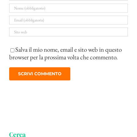
Salva il mio nome, email e sito web in questo
browser per la prossima volta che commento.
Cerca