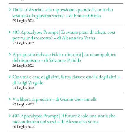
Dalla crisi sociale alla repressione: quando il controllo
sostituisce la giustizia sociale – di Franco Oriolo
29 Luglio 2026
#03 Apocalypse Prompt | Eravamo pieni di token, cosa
poteva andare storto? – di Alessandro Verna
27 Luglio 2026
A proposito del caso Fakir e dintorni | La tanatopolitica
del dispotismo – di Salvatore Palidda
26 Luglio 2026
Casa tua e casa degli altri, la tua classe e quella degli altri –
di Luigi Vergallo
24 Luglio 2026
Via libera ai predoni – di Gianni Giovannelli
22 Luglio 2026
#02 Apocalypse Prompt | Il futuro è solo una storia che
raccontiamo a noi stessi – di Alessandro Verna
20 Luglio 2026