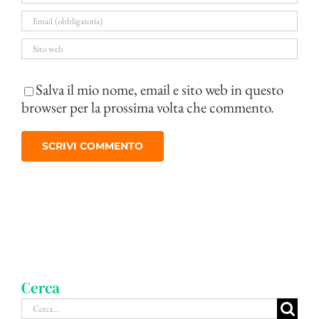
Salva il mio nome, email e sito web in questo
browser per la prossima volta che commento.
Cerca
Cerca