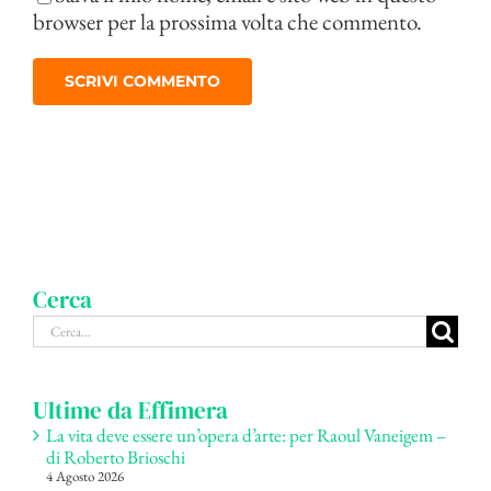
browser per la prossima volta che commento.
Cerca
Cerca
per:
Ultime da Effimera
La vita deve essere un’opera d’arte: per Raoul Vaneigem –
di Roberto Brioschi
4 Agosto 2026