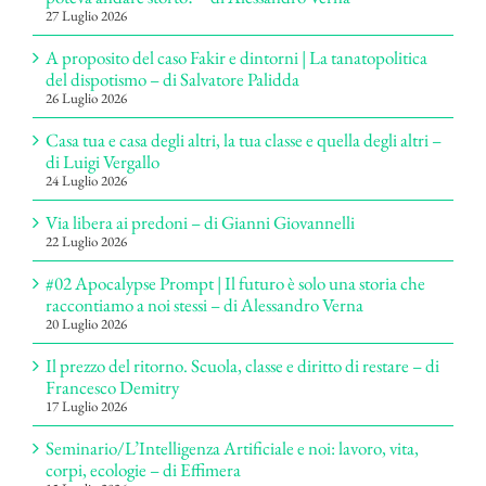
27 Luglio 2026
A proposito del caso Fakir e dintorni | La tanatopolitica
del dispotismo – di Salvatore Palidda
26 Luglio 2026
Casa tua e casa degli altri, la tua classe e quella degli altri –
di Luigi Vergallo
24 Luglio 2026
Via libera ai predoni – di Gianni Giovannelli
22 Luglio 2026
#02 Apocalypse Prompt | Il futuro è solo una storia che
raccontiamo a noi stessi – di Alessandro Verna
20 Luglio 2026
Il prezzo del ritorno. Scuola, classe e diritto di restare – di
Francesco Demitry
17 Luglio 2026
Seminario/L’Intelligenza Artificiale e noi: lavoro, vita,
corpi, ecologie – di Effimera