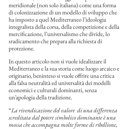
meridionale (non solo italiana) come una forma
di colonizzazione di un modello di sviluppo che
ha imposto a quel Mediterraneo l’ideologia
integralista della corsa, della competizione e della
mercificazione, l’universalismo che divide, lo
sradicamento che prepara alla richiesta di
protezione.
In questo articolo non si vuole idealizzare il
Mediterraneo e la sua storia come luogo arcaico e
originario, beninteso si vuole offrire una critica
alla falsa neutralità ed universalità dei modelli
economici e culturali dominanti, senza
un’apologia della tradizione.
“
La rivendicazione del valore di una differenza
screditata dal potere simbolico dominante è una
mossa che accompagna molte forme di ribellione,