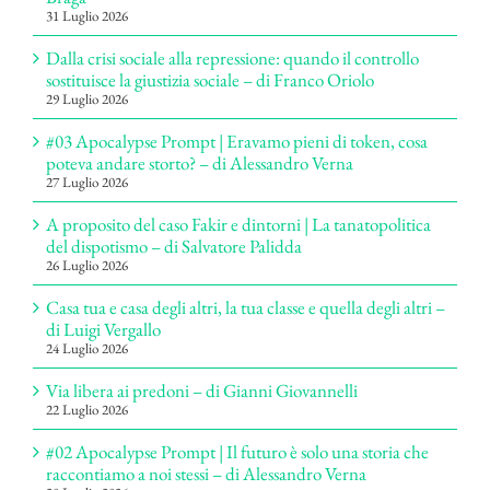
31 Luglio 2026
Dalla crisi sociale alla repressione: quando il controllo
sostituisce la giustizia sociale – di Franco Oriolo
29 Luglio 2026
#03 Apocalypse Prompt | Eravamo pieni di token, cosa
poteva andare storto? – di Alessandro Verna
27 Luglio 2026
A proposito del caso Fakir e dintorni | La tanatopolitica
del dispotismo – di Salvatore Palidda
26 Luglio 2026
Casa tua e casa degli altri, la tua classe e quella degli altri –
di Luigi Vergallo
24 Luglio 2026
Via libera ai predoni – di Gianni Giovannelli
22 Luglio 2026
#02 Apocalypse Prompt | Il futuro è solo una storia che
raccontiamo a noi stessi – di Alessandro Verna