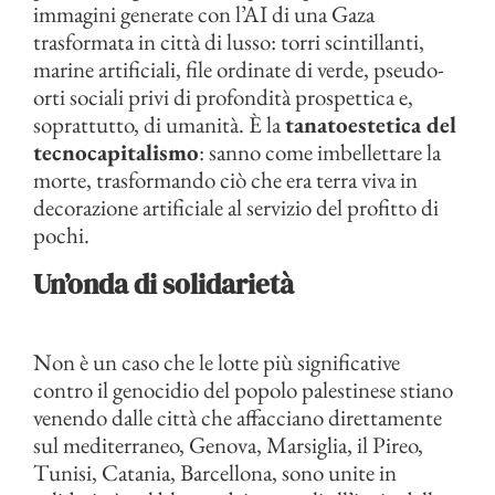
immagini generate con l’AI di una Gaza
trasformata in città di lusso: torri scintillanti,
marine artificiali, file ordinate di verde, pseudo-
orti sociali privi di profondità prospettica e,
soprattutto, di umanità. È la
tanatoestetica del
tecnocapitalismo
: sanno come imbellettare la
morte, trasformando ciò che era terra viva in
decorazione artificiale al servizio del profitto di
pochi.
Un’onda di solidarietà
Non è un caso che le lotte più significative
contro il genocidio del popolo palestinese stiano
venendo dalle città che affacciano direttamente
sul mediterraneo, Genova, Marsiglia, il Pireo,
Tunisi, Catania, Barcellona, sono unite in