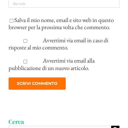
Salva il mio nome, email e sito web in questo
browser per la prossima volta che commento.
Avvertimi via email in caso di
risposte al mio commento.
Avvertimi via email alla
pubblicazione di un nuovo articolo.
Cerca