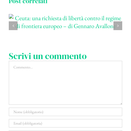
Post correlati
Scrivi un commento
Commento