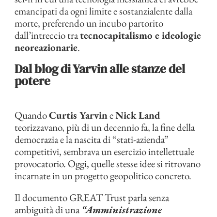
emancipati da ogni limite e sostanzialente dalla
morte, preferendo un incubo partorito
dall’intreccio tra
tecnocapitalismo e ideologie
neoreazionarie
.
Dal blog di Yarvin alle stanze del
potere
Quando
Curtis Yarvin
e
Nick Land
teorizzavano, più di un decennio fa, la fine della
democrazia e la nascita di “stati-azienda”
competitivi, sembrava un esercizio intellettuale
provocatorio. Oggi, quelle stesse idee si ritrovano
incarnate in un progetto geopolitico concreto.
Il documento GREAT Trust parla senza
ambiguità di una
“Amministrazione