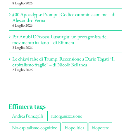
8 Luglio 2026
#00 Apocalypse Prompt | Codice cammina con me – di
Alessandro Verna
6 Luglio 2026
Per Anubi D’Avossa Lussurgiu: un protagonista del
movimento italiano – di Effimera
3 Luglio 2026
Le chiavi false di Trump. Recensione a Dario Togati “Il
capitalismo fragile” – di Nicolò Bellanca
2 Luglio 2026
Effimera tags
Andrea Fumagalli
autorganizzazione
Bio-capitalismo cognitivo
biopolitica
biopotere