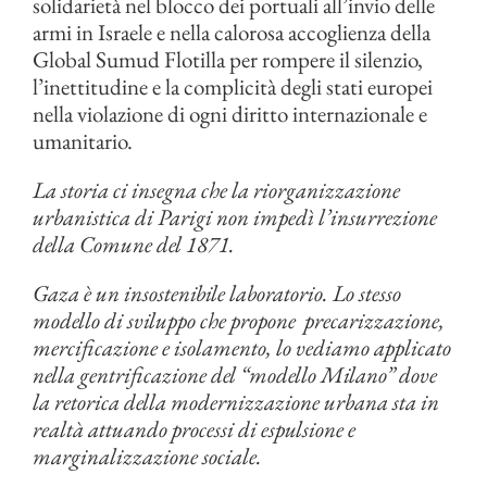
solidarietà nel blocco dei portuali all’invio delle
armi in Israele e nella calorosa accoglienza della
Global Sumud Flotilla per rompere il silenzio,
l’inettitudine e la complicità degli stati europei
nella violazione di ogni diritto internazionale e
umanitario.
La storia ci insegna che la riorganizzazione
urbanistica di Parigi non impedì l’insurrezione
della Comune del 1871.
Gaza è un insostenibile laboratorio. Lo stesso
modello di sviluppo che propone precarizzazione,
mercificazione e isolamento, lo vediamo applicato
nella gentrificazione del “modello Milano” dove
la retorica della modernizzazione urbana sta in
realtà attuando processi di espulsione e
marginalizzazione sociale.