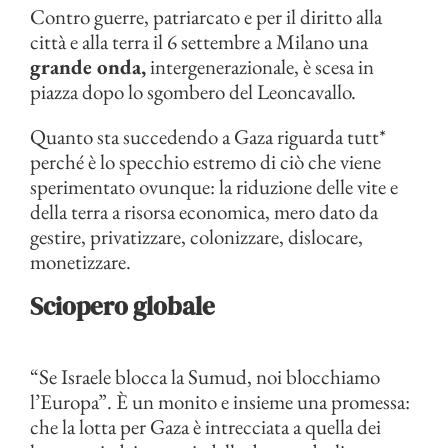
Contro guerre, patriarcato e per il diritto alla
città e alla terra il 6 settembre a Milano una
grande onda,
intergenerazionale, è scesa in
piazza dopo lo sgombero del Leoncavallo.
Quanto sta succedendo a Gaza riguarda tutt*
perché è lo specchio estremo di ciò che viene
sperimentato ovunque: la riduzione delle vite e
della terra a risorsa economica, mero dato da
gestire, privatizzare, colonizzare, dislocare,
monetizzare.
Sciopero globale
“Se Israele blocca la Sumud, noi blocchiamo
l’Europa”. È un monito e insieme una promessa:
che la lotta per Gaza è intrecciata a quella dei