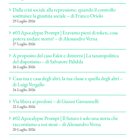
Dalla crisi sociale alla repressione: quando il controllo
sostituisce la giustizia sociale – di Franco Oriolo
29 Luglio 2026
#03 Apocalypse Prompt | Eravamo pieni di token, cosa
poteva andare storto? – di Alessandro Verna
27 Luglio 2026
A proposito del caso Fakir e dintorni | La tanatopolitica
del dispotismo – di Salvatore Palidda
26 Luglio 2026
Casa tua e casa degli altri, la tua classe e quella degli altri –
di Luigi Vergallo
24 Luglio 2026
Via libera ai predoni – di Gianni Giovannelli
22 Luglio 2026
#02 Apocalypse Prompt | Il futuro è solo una storia che
raccontiamo a noi stessi – di Alessandro Verna
20 Luglio 2026