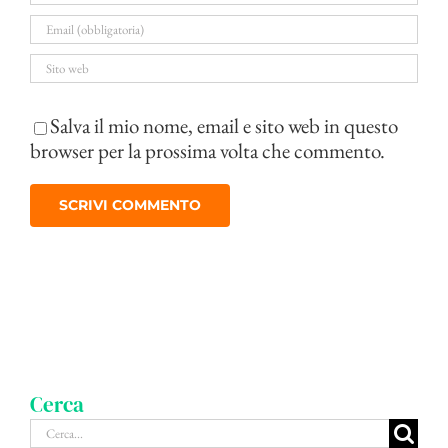
Salva il mio nome, email e sito web in questo
browser per la prossima volta che commento.
Cerca
Cerca