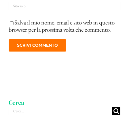
Salva il mio nome, email e sito web in questo
browser per la prossima volta che commento.
Cerca
Cerca
per: