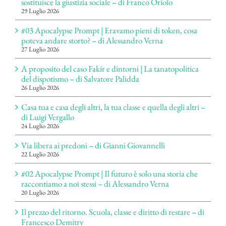
sostituisce la giustizia sociale – di Franco Oriolo
29 Luglio 2026
#03 Apocalypse Prompt | Eravamo pieni di token, cosa
poteva andare storto? – di Alessandro Verna
27 Luglio 2026
A proposito del caso Fakir e dintorni | La tanatopolitica
del dispotismo – di Salvatore Palidda
26 Luglio 2026
Casa tua e casa degli altri, la tua classe e quella degli altri –
di Luigi Vergallo
24 Luglio 2026
Via libera ai predoni – di Gianni Giovannelli
22 Luglio 2026
#02 Apocalypse Prompt | Il futuro è solo una storia che
raccontiamo a noi stessi – di Alessandro Verna
20 Luglio 2026
Il prezzo del ritorno. Scuola, classe e diritto di restare – di
Francesco Demitry