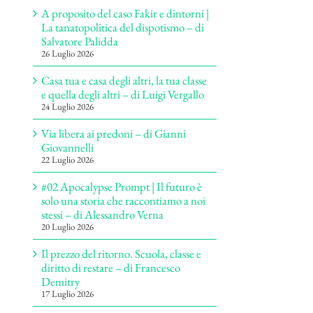
A proposito del caso Fakir e dintorni |
La tanatopolitica del dispotismo – di
Salvatore Palidda
26 Luglio 2026
Casa tua e casa degli altri, la tua classe
e quella degli altri – di Luigi Vergallo
24 Luglio 2026
Via libera ai predoni – di Gianni
Giovannelli
22 Luglio 2026
#02 Apocalypse Prompt | Il futuro è
solo una storia che raccontiamo a noi
stessi – di Alessandro Verna
20 Luglio 2026
Il prezzo del ritorno. Scuola, classe e
diritto di restare – di Francesco
Demitry
17 Luglio 2026