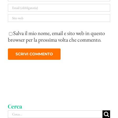
Salva il mio nome, email e sito web in questo
browser per la prossima volta che commento.
Cerca
Cerca