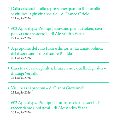
Dalla crisi sociale alla repressione: quando il controllo
sostituisce la giustizia sociale – di Franco Oriolo
29 Luglio 2026
#03 Apocalypse Prompt | Eravamo pieni di token, cosa
poteva andare storto? – di Alessandro Verna
27 Luglio 2026
A proposito del caso Fakir e dintorni | La tanatopolitica
del dispotismo – di Salvatore Palidda
26 Luglio 2026
Casa tua e casa degli altri, la tua classe e quella degli altri –
di Luigi Vergallo
24 Luglio 2026
Via libera ai predoni – di Gianni Giovannelli
22 Luglio 2026
#02 Apocalypse Prompt | Il futuro è solo una storia che
raccontiamo a noi stessi – di Alessandro Verna
20 Luglio 2026