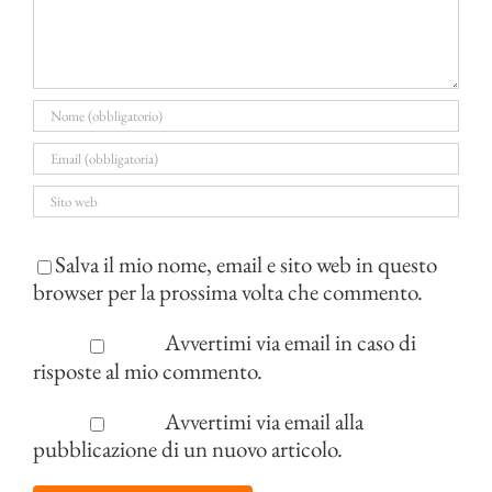
Salva il mio nome, email e sito web in questo
browser per la prossima volta che commento.
Avvertimi via email in caso di
risposte al mio commento.
Avvertimi via email alla
pubblicazione di un nuovo articolo.