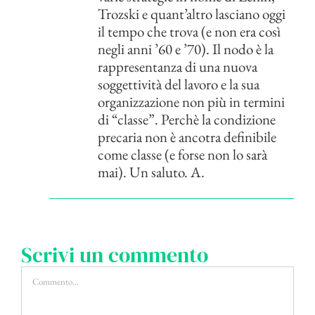
Trozski e quant’altro lasciano oggi
il tempo che trova (e non era così
negli anni ’60 e ’70). Il nodo è la
rappresentanza di una nuova
soggettività del lavoro e la sua
organizzazione non più in termini
di “classe”. Perchè la condizione
precaria non è ancotra definibile
come classe (e forse non lo sarà
mai). Un saluto. A.
Scrivi un commento
Commento