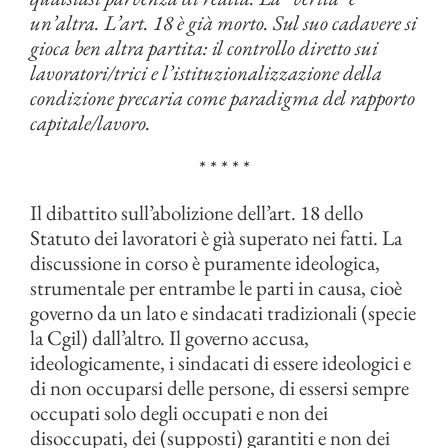
un’altra. L’art. 18 è già morto. Sul suo cadavere si
gioca ben altra partita: il controllo diretto sui
lavoratori/trici e l’istituzionalizzazione della
condizione precaria come paradigma del rapporto
capitale/lavoro.
* * * * *
Il dibattito sull’abolizione dell’art. 18 dello
Statuto dei lavoratori è già superato nei fatti. La
discussione in corso è puramente ideologica,
strumentale per entrambe le parti in causa, cioè
governo da un lato e sindacati tradizionali (specie
la Cgil) dall’altro. Il governo accusa,
ideologicamente, i sindacati di essere ideologici e
di non occuparsi delle persone, di essersi sempre
occupati solo degli occupati e non dei
disoccupati, dei (supposti) garantiti e non dei