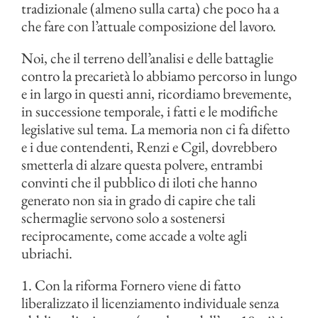
tradizionale (almeno sulla carta) che poco ha a
che fare con l’attuale composizione del lavoro.
Noi, che il terreno dell’analisi e delle battaglie
contro la precarietà lo abbiamo percorso in lungo
e in largo in questi anni, ricordiamo brevemente,
in successione temporale, i fatti e le modifiche
legislative sul tema. La memoria non ci fa difetto
e i due contendenti, Renzi e Cgil, dovrebbero
smetterla di alzare questa polvere, entrambi
convinti che il pubblico di iloti che hanno
generato non sia in grado di capire che tali
schermaglie servono solo a sostenersi
reciprocamente, come accade a volte agli
ubriachi.
1. Con la riforma Fornero viene di fatto
liberalizzato il licenziamento individuale senza