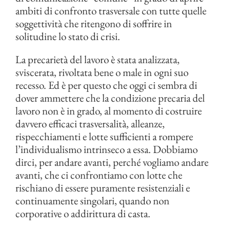
ambiti di confronto trasversale con tutte quelle
soggettività che ritengono di soffrire in
solitudine lo stato di crisi.
La precarietà del lavoro è stata analizzata,
sviscerata, rivoltata bene o male in ogni suo
recesso. Ed è per questo che oggi ci sembra di
dover ammettere che la condizione precaria del
lavoro non è in grado, al momento di costruire
davvero efficaci trasversalità, alleanze,
rispecchiamenti e lotte sufficienti a rompere
l’individualismo intrinseco a essa. Dobbiamo
dirci, per andare avanti, perché vogliamo andare
avanti, che ci confrontiamo con lotte che
rischiano di essere puramente resistenziali e
continuamente singolari, quando non
corporative o addirittura di casta.