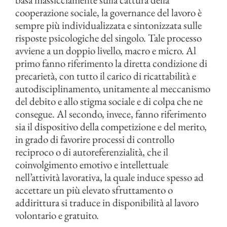
cooperazione sociale, la governance del lavoro è
sempre più individualizzata e sintonizzata sulle
risposte psicologiche del singolo. Tale processo
avviene a un doppio livello, macro e micro. Al
primo fanno riferimento la diretta condizione di
precarietà, con tutto il carico di ricattabilità e
autodisciplinamento, unitamente al meccanismo
del debito e allo stigma sociale e di colpa che ne
consegue. Al secondo, invece, fanno riferimento
sia il dispositivo della competizione e del merito,
in grado di favorire processi di controllo
reciproco o di autoreferenzialità, che il
coinvolgimento emotivo e intellettuale
nell’attività lavorativa, la quale induce spesso ad
accettare un più elevato sfruttamento o
addirittura si traduce in disponibilità al lavoro
volontario e gratuito.