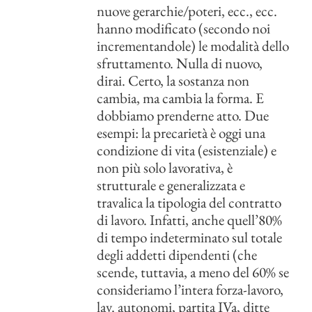
nuove gerarchie/poteri, ecc., ecc.
hanno modificato (secondo noi
incrementandole) le modalità dello
sfruttamento. Nulla di nuovo,
dirai. Certo, la sostanza non
cambia, ma cambia la forma. E
dobbiamo prenderne atto. Due
esempi: la precarietà è oggi una
condizione di vita (esistenziale) e
non più solo lavorativa, è
strutturale e generalizzata e
travalica la tipologia del contratto
di lavoro. Infatti, anche quell’80%
di tempo indeterminato sul totale
degli addetti dipendenti (che
scende, tuttavia, a meno del 60% se
consideriamo l’intera forza-lavoro,
lav. autonomi, partita IVa, ditte