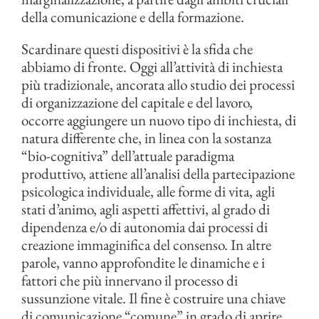
della comunicazione e della formazione.
Scardinare questi dispositivi è la sfida che
abbiamo di fronte. Oggi all’attività di inchiesta
più tradizionale, ancorata allo studio dei processi
di organizzazione del capitale e del lavoro,
occorre aggiungere un nuovo tipo di inchiesta, di
natura differente che, in linea con la sostanza
“bio-cognitiva” dell’attuale paradigma
produttivo, attiene all’analisi della partecipazione
psicologica individuale, alle forme di vita, agli
stati d’animo, agli aspetti affettivi, al grado di
dipendenza e/o di autonomia dai processi di
creazione immaginifica del consenso. In altre
parole, vanno approfondite le dinamiche e i
fattori che più innervano il processo di
sussunzione vitale. Il fine è costruire una chiave
di comunicazione “comune” in grado di aprire