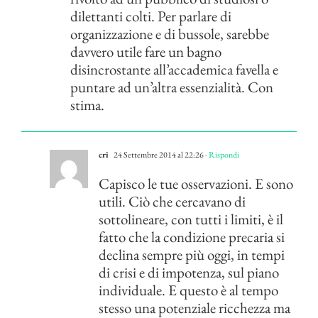
dilettanti colti. Per parlare di
organizzazione e di bussole, sarebbe
davvero utile fare un bagno
disincrostante all’accademica favella e
puntare ad un’altra essenzialità. Con
stima.
cri
24 Settembre 2014 al 22:26
- Rispondi
Capisco le tue osservazioni. E sono
utili. Ciò che cercavano di
sottolineare, con tutti i limiti, è il
fatto che la condizione precaria si
declina sempre più oggi, in tempi
di crisi e di impotenza, sul piano
individuale. E questo è al tempo
stesso una potenziale ricchezza ma