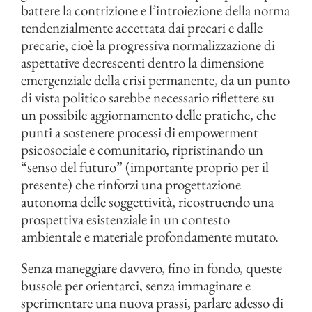
battere la contrizione e l’introiezione della norma
tendenzialmente accettata dai precari e dalle
precarie, cioè la progressiva normalizzazione di
aspettative decrescenti dentro la dimensione
emergenziale della crisi permanente, da un punto
di vista politico sarebbe necessario riflettere su
un possibile aggiornamento delle pratiche, che
punti a sostenere processi di empowerment
psicosociale e comunitario, ripristinando un
“senso del futuro” (importante proprio per il
presente) che rinforzi una progettazione
autonoma delle soggettività, ricostruendo una
prospettiva esistenziale in un contesto
ambientale e materiale profondamente mutato.
Senza maneggiare davvero, fino in fondo, queste
bussole per orientarci, senza immaginare e
sperimentare una nuova prassi, parlare adesso di