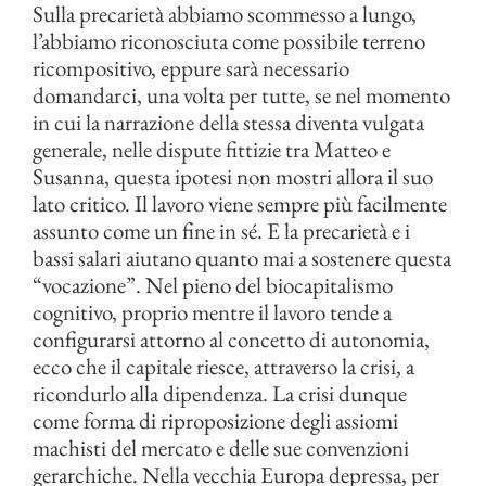
Sulla precarietà abbiamo scommesso a lungo,
l’abbiamo riconosciuta come possibile terreno
ricompositivo, eppure sarà necessario
domandarci, una volta per tutte, se nel momento
in cui la narrazione della stessa diventa vulgata
generale, nelle dispute fittizie tra Matteo e
Susanna, questa ipotesi non mostri allora il suo
lato critico. Il lavoro viene sempre più facilmente
assunto come un fine in sé. E la precarietà e i
bassi salari aiutano quanto mai a sostenere questa
“vocazione”. Nel pieno del biocapitalismo
cognitivo, proprio mentre il lavoro tende a
configurarsi attorno al concetto di autonomia,
ecco che il capitale riesce, attraverso la crisi, a
ricondurlo alla dipendenza. La crisi dunque
come forma di riproposizione degli assiomi
machisti del mercato e delle sue convenzioni
gerarchiche. Nella vecchia Europa depressa, per