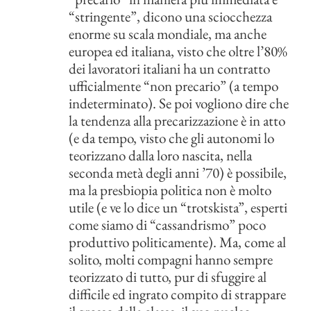
“stringente”, dicono una sciocchezza
enorme su scala mondiale, ma anche
europea ed italiana, visto che oltre l’80%
dei lavoratori italiani ha un contratto
ufficialmente “non precario” (a tempo
indeterminato). Se poi vogliono dire che
la tendenza alla precarizzazione è in atto
(e da tempo, visto che gli autonomi lo
teorizzano dalla loro nascita, nella
seconda metà degli anni ’70) è possibile,
ma la presbiopia politica non è molto
utile (e ve lo dice un “trotskista”, esperti
come siamo di “cassandrismo” poco
produttivo politicamente). Ma, come al
solito, molti compagni hanno sempre
teorizzato di tutto, pur di sfuggire al
difficile ed ingrato compito di strappare