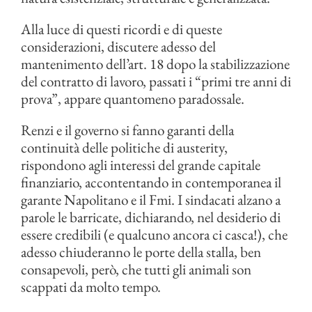
Alla luce di questi ricordi e di queste
considerazioni, discutere adesso del
mantenimento dell’art. 18 dopo la stabilizzazione
del contratto di lavoro, passati i “primi tre anni di
prova”, appare quantomeno paradossale.
Renzi e il governo si fanno garanti della
continuità delle politiche di austerity,
rispondono agli interessi del grande capitale
finanziario, accontentando in contemporanea il
garante Napolitano e il Fmi. I sindacati alzano a
parole le barricate, dichiarando, nel desiderio di
essere credibili (e qualcuno ancora ci casca!), che
adesso chiuderanno le porte della stalla, ben
consapevoli, però, che tutti gli animali son
scappati da molto tempo.