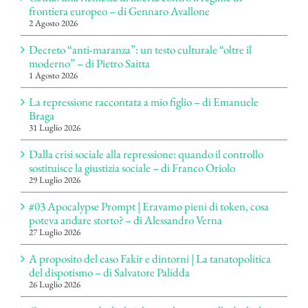
frontiera europeo – di Gennaro Avallone
2 Agosto 2026
Decreto “anti-maranza”: un testo culturale “oltre il
moderno” – di Pietro Saitta
1 Agosto 2026
La repressione raccontata a mio figlio – di Emanuele
Braga
31 Luglio 2026
Dalla crisi sociale alla repressione: quando il controllo
sostituisce la giustizia sociale – di Franco Oriolo
29 Luglio 2026
#03 Apocalypse Prompt | Eravamo pieni di token, cosa
poteva andare storto? – di Alessandro Verna
27 Luglio 2026
A proposito del caso Fakir e dintorni | La tanatopolitica
del dispotismo – di Salvatore Palidda
26 Luglio 2026