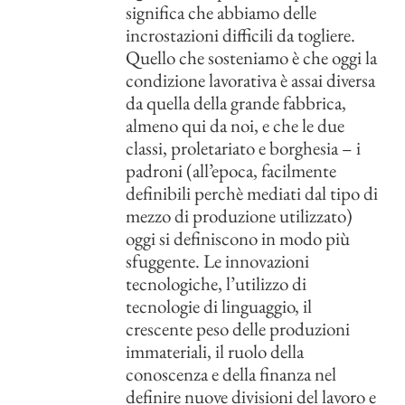
significa che abbiamo delle
incrostazioni difficili da togliere.
Quello che sosteniamo è che oggi la
condizione lavorativa è assai diversa
da quella della grande fabbrica,
almeno qui da noi, e che le due
classi, proletariato e borghesia – i
padroni (all’epoca, facilmente
definibili perchè mediati dal tipo di
mezzo di produzione utilizzato)
oggi si definiscono in modo più
sfuggente. Le innovazioni
tecnologiche, l’utilizzo di
tecnologie di linguaggio, il
crescente peso delle produzioni
immateriali, il ruolo della
conoscenza e della finanza nel
definire nuove divisioni del lavoro e