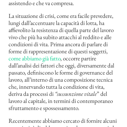
assistendo e che va compresa.
La situazione di crisi, come era facile prevedere,
lungi dall’accentuare la capacità di lotta, ha
affievolito la resistenza di quella parte del lavoro
vivo che più ha subito attacchi al reddito e alle
condizioni di vita. Prima ancora di parlare di
forme di rappresentazione di questi soggetti,
come abbiamo già fatto
, occorre partire
dall’analisi dei fattori che oggi, diversamente dal
passato, definiscono le forme di governance del
lavoro, all’interno di una composizione tecnica
che, innervando tutta la condizione di vita,
deriva da processi di
“sussunzione vitale
” del
lavoro al capitale, in termini di contemporaneo
sfruttamento e spossessamento.
Recentemente abbiamo cercato di fornire alcuni