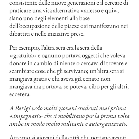
consistente delle nuove generazioni e il cercare di
praticare una vita alternativa «adesso e qui»,
siano uno degli elementi alla base
dell’occupazione delle piazze e si manifestano nei
dibattiti e nelle iniziative prese.
Per esempio, l’altra sera era la sera della
«gratuità» e ognuno portava oggetti che voleva
donare in cambio di niente o cercava di trovare e
scambiare cose che gli servivano; un’altra sera si
mangiava gratis e chi aveva già cenato non
mangiava ma portava, se poteva, cibo per gli altri,
eccetera.
A Parigi vedo molti giovani studenti mai prima
«impegnati» che si mobilitano per la prima volta
anche in modo molto militante e autorganizzato.
Attorno ai giovani della città che portano avanti