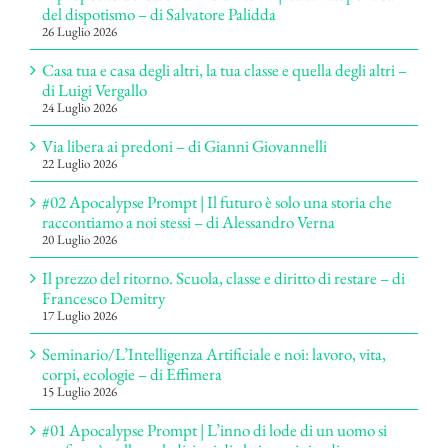
del dispotismo – di Salvatore Palidda
26 Luglio 2026
Casa tua e casa degli altri, la tua classe e quella degli altri –
di Luigi Vergallo
24 Luglio 2026
Via libera ai predoni – di Gianni Giovannelli
22 Luglio 2026
#02 Apocalypse Prompt | Il futuro è solo una storia che
raccontiamo a noi stessi – di Alessandro Verna
20 Luglio 2026
Il prezzo del ritorno. Scuola, classe e diritto di restare – di
Francesco Demitry
17 Luglio 2026
Seminario/L’Intelligenza Artificiale e noi: lavoro, vita,
corpi, ecologie – di Effimera
15 Luglio 2026
#01 Apocalypse Prompt | L’inno di lode di un uomo si