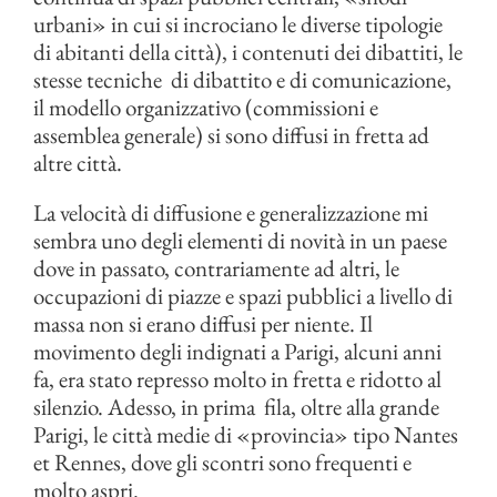
urbani» in cui si incrociano le diverse tipologie
di abitanti della città), i contenuti dei dibattiti, le
stesse tecniche di dibattito e di comunicazione,
il modello organizzativo (commissioni e
assemblea generale) si sono diffusi in fretta ad
altre città.
La velocità di diffusione e generalizzazione mi
sembra uno degli elementi di novità in un paese
dove in passato, contrariamente ad altri, le
occupazioni di piazze e spazi pubblici a livello di
massa non si erano diffusi per niente. Il
movimento degli indignati a Parigi, alcuni anni
fa, era stato represso molto in fretta e ridotto al
silenzio. Adesso, in prima fila, oltre alla grande
Parigi, le città medie di «provincia» tipo Nantes
et Rennes, dove gli scontri sono frequenti e
molto aspri.