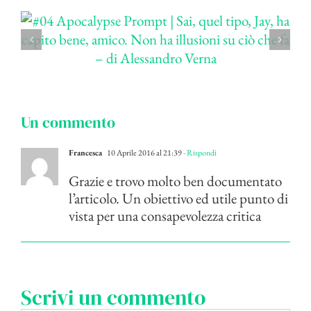
Un commento
Francesca
10 Aprile 2016 al 21:39
- Rispondi
Grazie e trovo molto ben documentato
l’articolo. Un obiettivo ed utile punto di
vista per una consapevolezza critica
Scrivi un commento