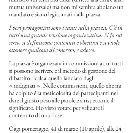
mutua universale) ma non mi sembra abbiano un
mandato e siano legittimati dalla piazza.
I veri protagonisti sono i tanti sulla piazza. C’é in
tutti una grande tensione organizzativa. Si fa sul
serio, si definiscono contenuti e obiettivi e si vuole
ottenere qualcosa di concreto, e adesso
.
La piazza è organizzata in commissioni a cui tutti
si possono iscrivere e il metodo di gestione del
dibattito ricalca quello lanciato dagli
« indignati ». Nelle commissioni, quello che mi
ha colpito é la meticolosità dei partecipanti nel
dare il giusto peso alle parole e a rispettarne il
significato. Ho visto votare per validare il
contenuto di una frase.
Oggi pomeriggio, 41 di marzo (10 aprile), alle 14