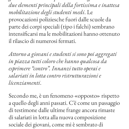
due elementi principali della fortissima e inattesa
mobilitazione degli studenti medi
. Le
provocazioni poliziesche fuori dalle scuole da
parte dei corpi speciali (tipo i falchi) sembrano
intensificarsi ma le mobilitazioni hanno ottenuto
il rilascio di numerosi fermati.
Attorno a giovani e studenti si sono poi aggregati
in piazza tutti coloro che hanno qualcosa da
esprimere “contro”. Innanzi tutto operai e
salariati in lotta contro ristrutturazioni e
licenziamenti
.
Secondo me, è un fenomeno «opposto» rispetto
a quello degli anni passati. C’é come un passaggio
di testimone dalle ultime frange ancora rimaste
di salariati in lotta alla nuova composizione
sociale dei giovani, come mi è sembrato di