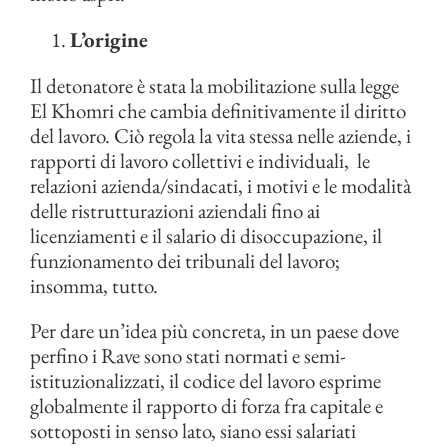
L’origine
Il detonatore è stata la mobilitazione sulla legge
El Khomri che cambia definitivamente il diritto
del lavoro. Ciò regola la vita stessa nelle aziende, i
rapporti di lavoro collettivi e individuali, le
relazioni azienda/sindacati, i motivi e le modalità
delle ristrutturazioni aziendali fino ai
licenziamenti e il salario di disoccupazione, il
funzionamento dei tribunali del lavoro;
insomma, tutto.
Per dare un’idea più concreta, in un paese dove
perfino i Rave sono stati normati e semi-
istituzionalizzati, il codice del lavoro esprime
globalmente il rapporto di forza fra capitale e
sottoposti in senso lato, siano essi salariati