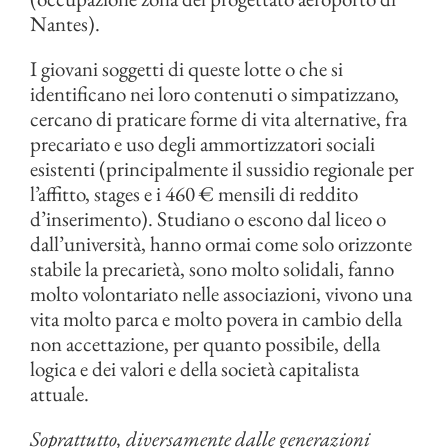
Nantes).
I giovani soggetti di queste lotte o che si
identificano nei loro contenuti o simpatizzano,
cercano di praticare forme di vita alternative, fra
precariato e uso degli ammortizzatori sociali
esistenti (principalmente il sussidio regionale per
l’affitto, stages e i 460 € mensili di reddito
d’inserimento). Studiano o escono dal liceo o
dall’università, hanno ormai come solo orizzonte
stabile la precarietà, sono molto solidali, fanno
molto volontariato nelle associazioni, vivono una
vita molto parca e molto povera in cambio della
non accettazione, per quanto possibile, della
logica e dei valori e della società capitalista
attuale.
Soprattutto, diversamente dalle generazioni