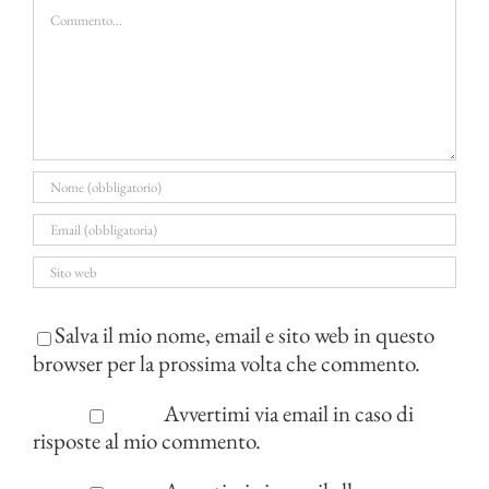
Commento
Salva il mio nome, email e sito web in questo
browser per la prossima volta che commento.
Avvertimi via email in caso di
risposte al mio commento.