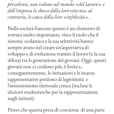
precedenti, non vedono nel mondo «del lavoro» e
dell’impresa lo sbocco della loro vita ma, al
contrario, le cause della loro «infelicità»
.
Nella società francese questo è un elemento di
rottura molto importante, visto il ruolo che il
sistema scolastico e la sua selettività hanno
sempre avuto nel creare un’aspettativa di
sviluppo e di evoluzione tramite il lavoro (e la sua
difesa) tra le generazione dei giovani. Oggi, questi
giovani non ci credono più, è finita e,
conseguentemente, le istituzioni e le istanze
rappresentative perdono di legittimità e
l’astensionismo elettorale cresce (incluse le
elezioni studentesche per la rappresentazione
negli istituti).
Penso che questa presa di coscienza di una parte