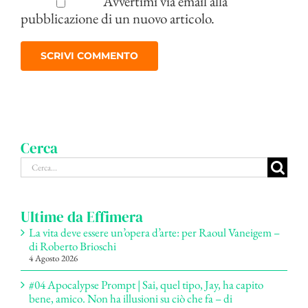
Avvertimi via email alla
pubblicazione di un nuovo articolo.
Cerca
Cerca
per:
Ultime da Effimera
La vita deve essere un’opera d’arte: per Raoul Vaneigem –
di Roberto Brioschi
4 Agosto 2026
#04 Apocalypse Prompt | Sai, quel tipo, Jay, ha capito
bene, amico. Non ha illusioni su ciò che fa – di