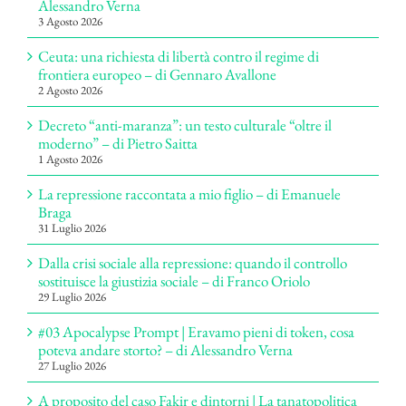
Alessandro Verna
3 Agosto 2026
Ceuta: una richiesta di libertà contro il regime di
frontiera europeo – di Gennaro Avallone
2 Agosto 2026
Decreto “anti-maranza”: un testo culturale “oltre il
moderno” – di Pietro Saitta
1 Agosto 2026
La repressione raccontata a mio figlio – di Emanuele
Braga
31 Luglio 2026
Dalla crisi sociale alla repressione: quando il controllo
sostituisce la giustizia sociale – di Franco Oriolo
29 Luglio 2026
#03 Apocalypse Prompt | Eravamo pieni di token, cosa
poteva andare storto? – di Alessandro Verna
27 Luglio 2026
A proposito del caso Fakir e dintorni | La tanatopolitica