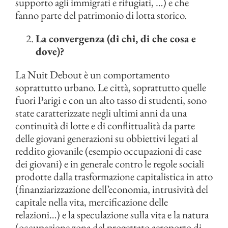
supporto agli immigrati e rifugiati, …) e che
fanno parte del patrimonio di lotta storico.
La convergenza (di chi, di che cosa e
dove)?
La Nuit Debout è un comportamento
soprattutto urbano. Le città, soprattutto quelle
fuori Parigi e con un alto tasso di studenti, sono
state caratterizzate negli ultimi anni da una
continuità di lotte e di conflittualità da parte
delle giovani generazioni su obbiettivi legati al
reddito giovanile (esempio occupazioni di case
dei giovani) e in generale contro le regole sociali
prodotte dalla trasformazione capitalistica in atto
(finanziarizzazione dell’economia, intrusività del
capitale nella vita, mercificazione delle
relazioni…) e la speculazione sulla vita e la natura
(occupazione zona del progettato aeroporto di