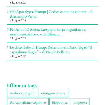
8 Luglio 2026
#00 Apocalypse Prompt | Codice cammina con me – di
Alessandro Verna
6 Luglio 2026
Per Anubi D’Avossa Lussurgiu: un protagonista del
movimento italiano – di Effimera
3 Luglio 2026
Le chiavi false di Trump. Recensione a Dario Togati “Il
capitalismo fragile” – di Nicolò Bellanca
2 Luglio 2026
Effimera tags
Andrea Fumagalli
autorganizzazione
Bio-capitalismo cognitivo
biopolitica
biopotere