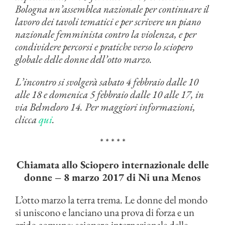
Bologna un’assemblea nazionale per continuare il
lavoro dei tavoli tematici e per scrivere un piano
nazionale femminista contro la violenza, e per
condividere percorsi e pratiche verso lo sciopero
globale delle donne dell’otto marzo.
L’incontro si svolgerà sabato 4 febbraio dalle 10
alle 18 e domenica 5 febbraio dalle 10 alle 17, in
via Belmeloro 14. Per maggiori informazioni,
clicca
qui
.
* * * * *
Chiamata allo Sciopero internazionale delle
donne – 8 marzo 2017 di Ni una Menos
L’otto marzo la terra trema. Le donne del mondo
si uniscono e lanciano una prova di forza e un
grido comune: sciopero internazionale delle