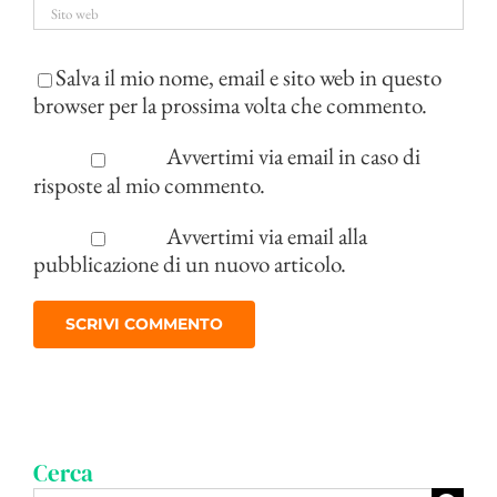
Salva il mio nome, email e sito web in questo
browser per la prossima volta che commento.
Avvertimi via email in caso di
risposte al mio commento.
Avvertimi via email alla
pubblicazione di un nuovo articolo.
Cerca