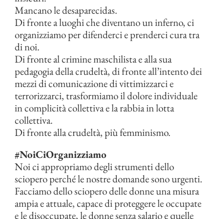
Mancano le desaparecidas.
Di fronte a luoghi che diventano un inferno, ci
organizziamo per difenderci e prenderci cura tra
di noi.
Di fronte al crimine maschilista e alla sua
pedagogia della crudeltà, di fronte all’intento dei
mezzi di comunicazione di vittimizzarci e
terrorizzarci, trasformiamo il dolore individuale
in complicità collettiva e la rabbia in lotta
collettiva.
Di fronte alla crudeltà, più femminismo.
#NoiCiOrganizziamo
Noi ci appropriamo degli strumenti dello
sciopero perché le nostre domande sono urgenti.
Facciamo dello sciopero delle donne una misura
ampia e attuale, capace di proteggere le occupate
e le disoccupate, le donne senza salario e quelle