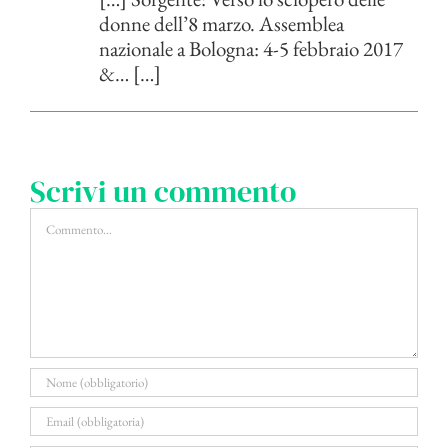
donne dell’8 marzo. Assemblea
nazionale a Bologna: 4-5 febbraio 2017
&… […]
Scrivi un commento
Commento