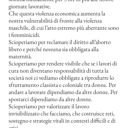
giornate lavorative.
Che questa violenza economica aumenta la
nostra vulnerabilità di fronte alla violenza
maschile, di cui l’atto estremo più aberrante sono
i femminicidi.
Scioperiamo per reclamare il diritto all’aborto
libero e perché nessuna sia obbligata alla
maternità.
Scioperiamo per rendere visibile che se i lavori di
cura non diventano responsabilità di tutta la
società noi ci vediamo obbligate a riprodurre lo
sfruttamento classista e coloniale tra donne. Per
andare a lavorare dipendiamo da altre donne. Per
spostarci dipendiamo da altre donne.
Scioperiamo per valorizzare il lavoro
invisibilizzato che facciamo, che costruisce reti,
sostegno e strategie vitali in contesti difficili e di
crisi.