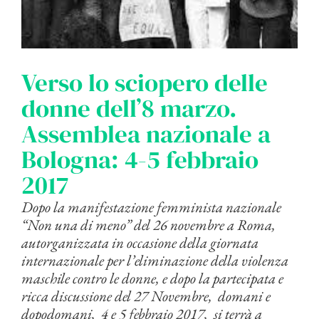
Verso lo sciopero delle
donne dell’8 marzo.
Assemblea nazionale a
Bologna: 4-5 febbraio
2017
Dopo la manifestazione femminista nazionale
“Non una di meno” del 26 novembre a Roma,
autorganizzata in occasione della giornata
internazionale per l’eliminazione della violenza
maschile contro le donne, e dopo la partecipata e
ricca discussione del 27 Novembre, domani e
dopodomani, 4 e 5 febbraio 2017, si terrà a