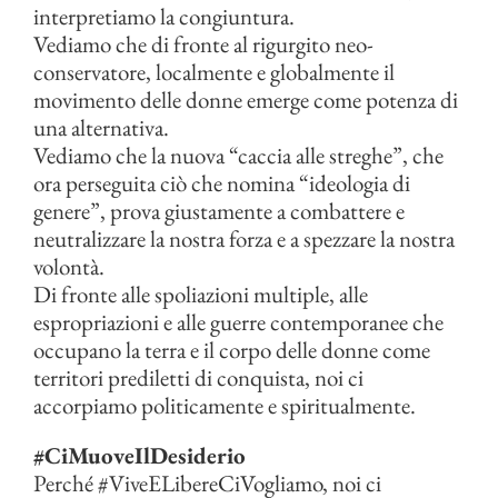
interpretiamo la congiuntura.
Vediamo che di fronte al rigurgito neo-
conservatore, localmente e globalmente il
movimento delle donne emerge come potenza di
una alternativa.
Vediamo che la nuova “caccia alle streghe”, che
ora perseguita ciò che nomina “ideologia di
genere”, prova giustamente a combattere e
neutralizzare la nostra forza e a spezzare la nostra
volontà.
Di fronte alle spoliazioni multiple, alle
espropriazioni e alle guerre contemporanee che
occupano la terra e il corpo delle donne come
territori prediletti di conquista, noi ci
accorpiamo politicamente e spiritualmente.
#CiMuoveIlDesiderio
Perché #ViveELibereCiVogliamo, noi ci