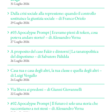
31 Luglio 2026
Dalla crisi sociale alla repressione: quando il controllo
sostituisce la giustizia sociale – di Franco Oriolo
29 Luglio 2026
#03 Apocalypse Prompt | Eravamo pieni di token, cosa
poteva andare storto? – di Alessandro Verna
27 Luglio 2026
A proposito del caso Fakir e dintorni | La tanatopolitica
del dispotismo – di Salvatore Palidda
26 Luglio 2026
Casa tua e casa degli altri, la tua classe e quella degli altri –
di Luigi Vergallo
24 Luglio 2026
Via libera ai predoni – di Gianni Giovannelli
22 Luglio 2026
#02 Apocalypse Prompt | Il futuro è solo una storia che
raccontiamo a noi stessi – di Alessandro Verna