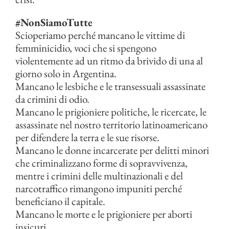
#NonSiamoTutte
Scioperiamo perché mancano le vittime di
femminicidio, voci che si spengono
violentemente ad un ritmo da brivido di una al
giorno solo in Argentina.
Mancano le lesbiche e le transessuali assassinate
da crimini di odio.
Mancano le prigioniere politiche, le ricercate, le
assassinate nel nostro territorio latinoamericano
per difendere la terra e le sue risorse.
Mancano le donne incarcerate per delitti minori
che criminalizzano forme di sopravvivenza,
mentre i crimini delle multinazionali e del
narcotraffico rimangono impuniti perché
beneficiano il capitale.
Mancano le morte e le prigioniere per aborti
insicuri.