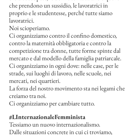
che prendono un sussidio, le lavoratrici in
proprio e le studentesse, perché tutte siamo
lavoratrici.
Noi scioperiamo.
Ci organizziamo contro il confino domestico,
contro la maternità obbligatoria e contro la
competizione tra donne, tutte forme spinte dal
mercato e dal modello della famiglia patriarcale.
Ci organizziamo in ogni dove: nelle case, per le
strade, sui luoghi di lavoro, nelle scuole, nei
mercati, nei quartieri.
La forza del nostro movimento sta nei legami che
creiamo tra noi.
Ci organizziamo per cambiare tutto.
#LInternazionaleFemminista
Tessiamo un nuovo internazionalismo.
Dalle situazioni concrete in cui ci troviamo,