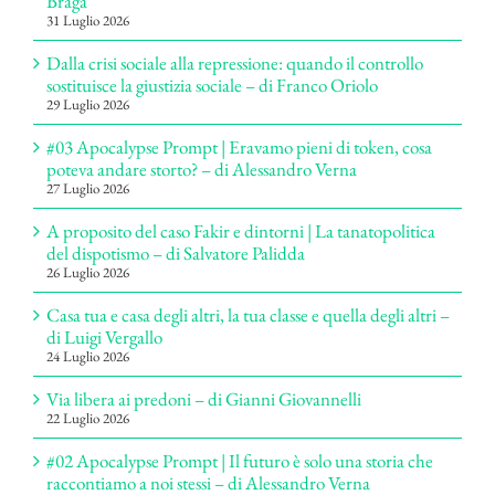
Braga
31 Luglio 2026
Dalla crisi sociale alla repressione: quando il controllo
sostituisce la giustizia sociale – di Franco Oriolo
29 Luglio 2026
#03 Apocalypse Prompt | Eravamo pieni di token, cosa
poteva andare storto? – di Alessandro Verna
27 Luglio 2026
A proposito del caso Fakir e dintorni | La tanatopolitica
del dispotismo – di Salvatore Palidda
26 Luglio 2026
Casa tua e casa degli altri, la tua classe e quella degli altri –
di Luigi Vergallo
24 Luglio 2026
Via libera ai predoni – di Gianni Giovannelli
22 Luglio 2026
#02 Apocalypse Prompt | Il futuro è solo una storia che
raccontiamo a noi stessi – di Alessandro Verna