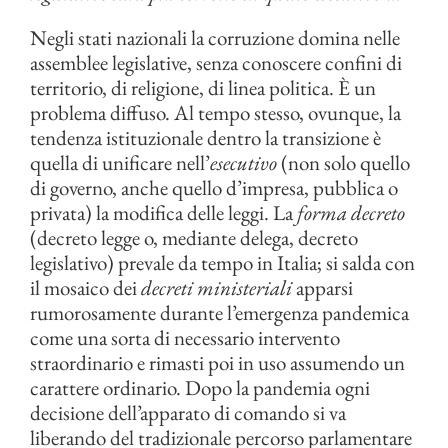
Negli stati nazionali la corruzione domina nelle
assemblee legislative, senza conoscere confini di
territorio, di religione, di linea politica. È un
problema diffuso. Al tempo stesso, ovunque, la
tendenza istituzionale dentro la transizione è
quella di unificare nell’
esecutivo
(non solo quello
di governo, anche quello d’impresa, pubblica o
privata) la modifica delle leggi. La
forma decreto
(decreto legge o, mediante delega, decreto
legislativo) prevale da tempo in Italia; si salda con
il mosaico dei
decreti ministeriali
apparsi
rumorosamente durante l’emergenza pandemica
come una sorta di necessario intervento
straordinario e rimasti poi in uso assumendo un
carattere ordinario. Dopo la pandemia ogni
decisione dell’apparato di comando si va
liberando del tradizionale percorso parlamentare