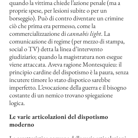
quando la vittima chiede l’azione penale (ma a
proprie spese, per lesioni subite o per un
borseggio). Può di contro diventare un crimine
ciò che prima era permesso, come la
commercializzazione di
cannabis light
. La
comunicazione di regime (per mezzo di stampa,
social o TV) detta la linea d’intervento
giudiziario; quando la magistratura non esegue
viene attaccata. Aveva ragione Montesquieu: il
principio cardine del dispotismo è la paura, senza
incutere timore lo stato dispotico sarebbe
imperfetto. L’evocazione della guerra e il bisogno
costante di un nemico trovano spiegazione
logica.
Le varie articolazioni del dispotismo
moderno