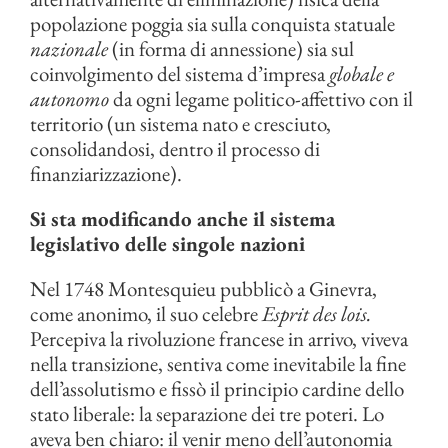
popolazione poggia sia sulla conquista statuale
nazionale
(in forma di annessione) sia sul
coinvolgimento del sistema d’impresa
globale e
autonomo
da ogni legame politico-affettivo con il
territorio (un sistema nato e cresciuto,
consolidandosi, dentro il processo di
finanziarizzazione).
Si sta modificando anche il sistema
legislativo delle singole nazioni
Nel 1748 Montesquieu pubblicò a Ginevra,
come anonimo, il suo celebre
Esprit des lois.
Percepiva la rivoluzione francese in arrivo, viveva
nella transizione, sentiva come inevitabile la fine
dell’assolutismo e fissò il principio cardine dello
stato liberale: la separazione dei tre poteri. Lo
aveva ben chiaro: il venir meno dell’autonomia