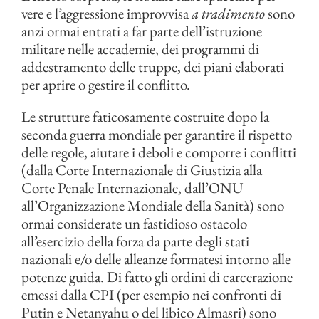
vere e l’aggressione improvvisa
a tradimento
sono
anzi ormai entrati a far parte dell’istruzione
militare nelle accademie, dei programmi di
addestramento delle truppe, dei piani elaborati
per aprire o gestire il conflitto.
Le strutture faticosamente costruite dopo la
seconda guerra mondiale per garantire il rispetto
delle regole, aiutare i deboli e comporre i conflitti
(dalla Corte Internazionale di Giustizia alla
Corte Penale Internazionale, dall’ONU
all’Organizzazione Mondiale della Sanità) sono
ormai considerate un fastidioso ostacolo
all’esercizio della forza da parte degli stati
nazionali e/o delle alleanze formatesi intorno alle
potenze guida. Di fatto gli ordini di carcerazione
emessi dalla CPI (per esempio nei confronti di
Putin e Netanyahu o del libico Almasri) sono