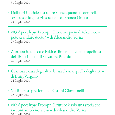
31 Luglio 2026
Dalla crisi sociale alla repressione: quando il controllo
sostituisce la giustizia sociale – di Franco Oriolo
29 Luglio 2026
#03 Apocalypse Prompt | Eravamo pieni di token, cosa
poteva andare storto? – di Alessandro Verna
27 Luglio 2026
A proposito del caso Fakir e dintorni | La tanatopolitica
del dispotismo – di Salvatore Palidda
26 Luglio 2026
Casa tua e casa degli altri, la tua classe e quella degli altri –
di Luigi Vergallo
24 Luglio 2026
Via libera ai predoni – di Gianni Giovannelli
22 Luglio 2026
#02 Apocalypse Prompt | Il futuro è solo una storia che
raccontiamo a noi stessi – di Alessandro Verna
20 Luglio 2026