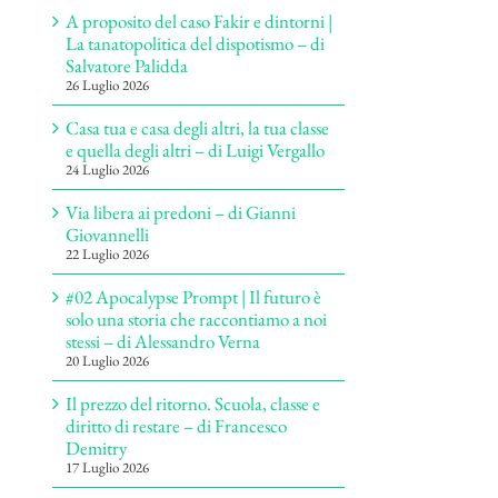
A proposito del caso Fakir e dintorni |
La tanatopolitica del dispotismo – di
Salvatore Palidda
26 Luglio 2026
Casa tua e casa degli altri, la tua classe
e quella degli altri – di Luigi Vergallo
24 Luglio 2026
Via libera ai predoni – di Gianni
Giovannelli
22 Luglio 2026
#02 Apocalypse Prompt | Il futuro è
solo una storia che raccontiamo a noi
stessi – di Alessandro Verna
20 Luglio 2026
Il prezzo del ritorno. Scuola, classe e
diritto di restare – di Francesco
Demitry
17 Luglio 2026