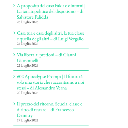
A proposito del caso Fakir e dintorni |
La tanatopolitica del dispotismo – di
Salvatore Palidda
26 Luglio 2026
Casa tua e casa degli altri, la tua classe
e quella degli altri – di Luigi Vergallo
24 Luglio 2026
Via libera ai predoni – di Gianni
Giovannelli
22 Luglio 2026
#02 Apocalypse Prompt | Il futuro è
solo una storia che raccontiamo a noi
stessi – di Alessandro Verna
20 Luglio 2026
Il prezzo del ritorno. Scuola, classe e
diritto di restare – di Francesco
Demitry
17 Luglio 2026