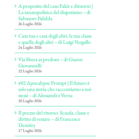
A proposito del caso Fakir e dintorni |
La tanatopolitica del dispotismo – di
Salvatore Palidda
26 Luglio 2026
Casa tua e casa degli altri, la tua classe
e quella degli altri – di Luigi Vergallo
24 Luglio 2026
Via libera ai predoni – di Gianni
Giovannelli
22 Luglio 2026
#02 Apocalypse Prompt | Il futuro è
solo una storia che raccontiamo a noi
stessi – di Alessandro Verna
20 Luglio 2026
Il prezzo del ritorno. Scuola, classe e
diritto di restare – di Francesco
Demitry
17 Luglio 2026