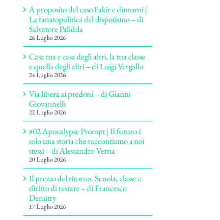
A proposito del caso Fakir e dintorni |
La tanatopolitica del dispotismo – di
Salvatore Palidda
26 Luglio 2026
Casa tua e casa degli altri, la tua classe
e quella degli altri – di Luigi Vergallo
24 Luglio 2026
Via libera ai predoni – di Gianni
Giovannelli
22 Luglio 2026
#02 Apocalypse Prompt | Il futuro è
solo una storia che raccontiamo a noi
stessi – di Alessandro Verna
20 Luglio 2026
Il prezzo del ritorno. Scuola, classe e
diritto di restare – di Francesco
Demitry
17 Luglio 2026